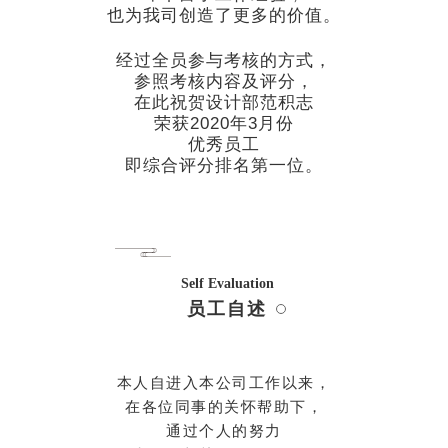
也为我司创造了更多的
价值
。
经过全员参与考核的方式，
参照考核内容及评分，
在此祝贺设计部范积志
荣获2020年3月份
优秀员工
即综合评分排名第一位。
Self Evaluation
员工自述
本人自进入本公司工作以来，
在各位同事的关怀帮助下，
通过个人的努力