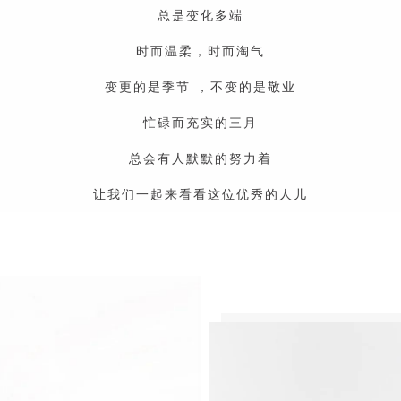
总是变化多端
时而温柔，时而淘气
变更的是季节 ，不变的是敬业
忙碌而充实的三月
总会有人默默的努力着
让我们一起来看看这位优秀的人儿