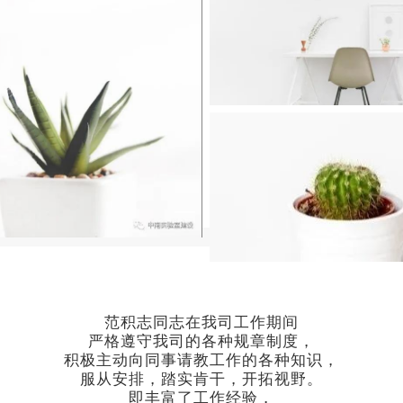
范积志同志在我司工作期间
严格遵守我司的各种规章制度
，
积极主动向同事请教工作的各种知识，
服从安排，踏实肯干，开拓视野。
即丰富了工作
经验
，