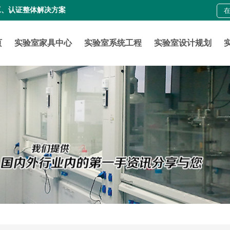
工、认证整体解决方案
页
实验室家具中心
实验室系统工程
实验室设计规划