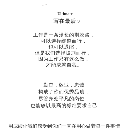
Ultimate
写在最后
工作是一条漫长的荆棘路，
可以选择绕道而行，
也可以退缩，
但是我们选择披荆而行，
因为工作只有这么做，
才能成就自我。
勤奋，敬业，忠诚
构成了你们优秀品质，
尽管身处平凡的岗位，
也能够以最高的标准要求自己
用成绩让我们感受到你们一直在用心做着每一件事情