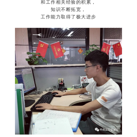
和工作相关经验的积累，
知识不断拓宽，
工作能力取得了极大进步