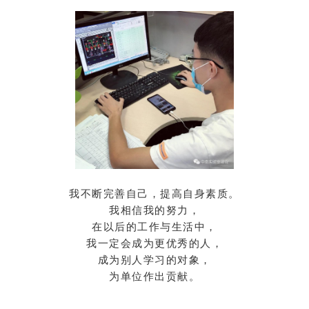
我不断完善自己，提高自身素质。
我相信我的努力，
在以后的工作与生活中，
我一定会成为更优秀的人，
成为别人学习的对象，
为单位作出贡献。