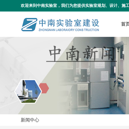
欢迎来到中南实验室，我们为您提供实验室规划、设计、施
首
新闻中心