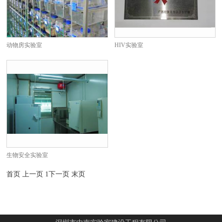
动物房实验室
HIV实验室
生物安全实验室
首页
上一页
1
下一页
末页