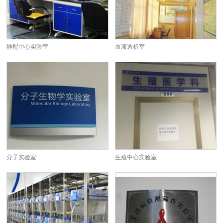
静配中心实验室
血液透析室
分子实验室
生殖中心实验室