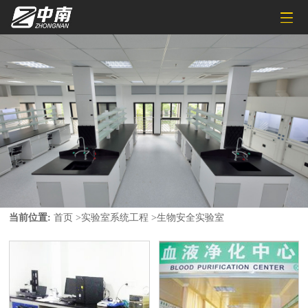
当前位置:
首页
>
实验室系统工程
>
生物安全实验室