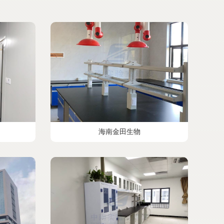
海南金田生物