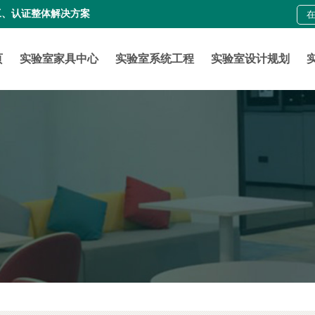
工、认证整体解决方案
页
实验室家具中心
实验室系统工程
实验室设计规划