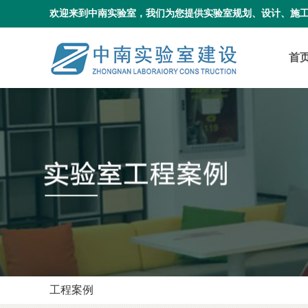
欢迎来到中南实验室，我们为您提供实验室规划、设计、施
首
工程案例