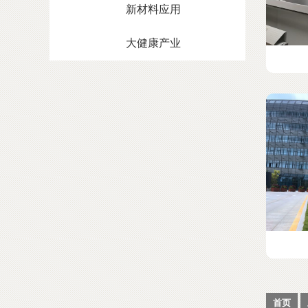
新材料应用
大健康产业
首页