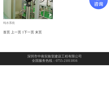
纯水系统
首页
上一页
1
下一页
末页
深圳市中南实验室建设工程有限公司
全国服务热线：0755-21011816