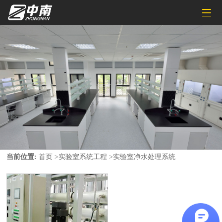
当前位置:
首页
>
实验室系统工程
>
实验室净水处理系统