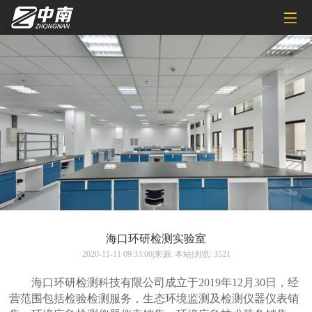
海口环研检测实验室
2020-11-11 09:33:00|来源: 本站|浏览: 3521
海口环研检测科技有限公司成立于2019年12月30日，经
营范围包括检验检测服务，生态环境监测及检测仪器仪表销