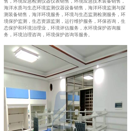
售，环境应急检测仪器仪表销售，环境应急技术装备销售，
海洋水质与生态环境监测仪器设备销售，海洋环境监测与探
测装备销售，海洋环境服务，环境与生态监测检测服务，环
境保护监测，生态资源监测，运行维护服务，环保咨询，生
态保护和环境治理业，环境评估服务，水环境保护咨询服
务，环境治理咨询，环境保护咨询等服务。