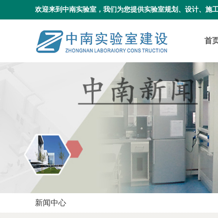
欢迎来到中南实验室，我们为您提供实验室规划、设计、施
首
新闻中心