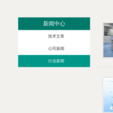
新闻中心
技术文章
公司新闻
行业新闻