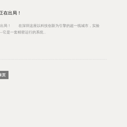
正在出局！
出局！ 在深圳这座以科技创新为引擎的超一线城市，实验
它是一套精密运行的系统...
末页