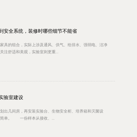
到安全系统，装修时哪些细节不能省
具的组合，实际上涉及通风、供气、给排水、强弱电、洁净
注舒适和美观，实验室则更重...
实验室建设
出几间房，再安装实验台、生物安全柜、培养箱和灭菌设
简单。 一份样本从接收、...