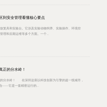
区到安全管理看懂核心要点
笼具和实验台。它涉及实验动物饲养、实验操作、环境控
理和后期运维等多个方面。一个...
真正的分水岭！
的分水岭！ 在深圳这座以科技创新为引擎的超一线城市，
——它是一套精密运行的...