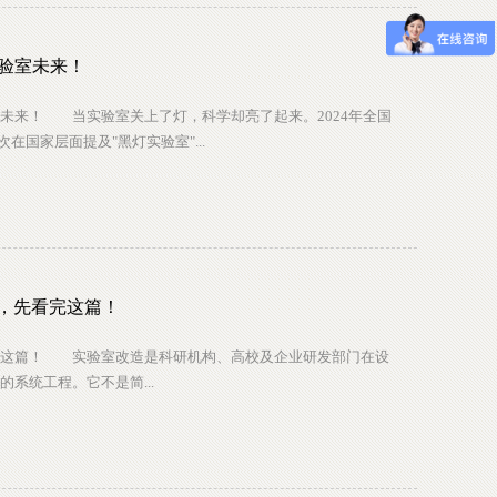
实验室未来！
未来！ 当实验室关上了灯，科学却亮了起来。2024年全国
在国家层面提及"黑灯实验室"...
，先看完这篇！
完这篇！ 实验室改造是科研机构、高校及企业研发部门在设
系统工程。它不是简...