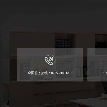
全国服务热线：0755-21011816
E-