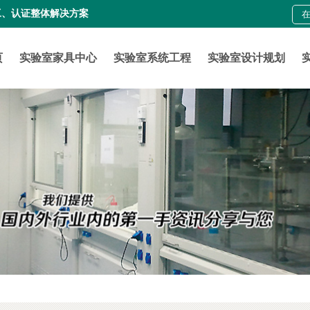
工、认证整体解决方案
页
实验室家具中心
实验室系统工程
实验室设计规划