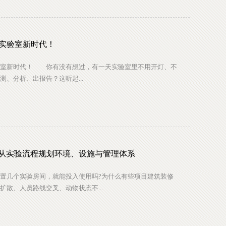
慧实验室新时代！
室新时代！ 你有没有想过，有一天实验室里不用开灯、不
、分析、出报告？这听起...
从实验流程规划环境、设施与管理体系
几个实验房间，就能投入使用吗?为什么有些项目建筑装修
散、人员路线交叉、动物状态不...