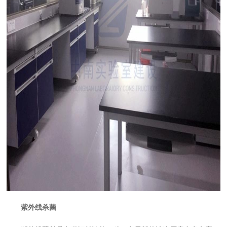
紫外线杀菌