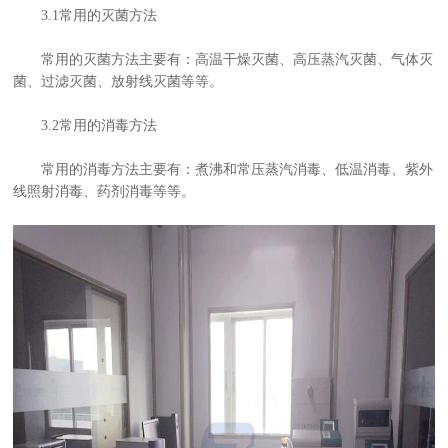
3.1常用的灭菌方法
常用的灭菌方法主要有：高温干燥灭菌、高压蒸汽灭菌、气体灭
菌、过滤灭菌、放射线灭菌等等。
3.2常用的消毒方法
常用的消毒方法主要有：煮沸和常压蒸汽消毒、低温消毒、紫外
线照射消毒、药剂消毒等等。