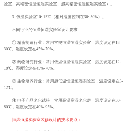
验室、高精密恒温恒湿实验室、超高精密恒温恒湿实验室）。
3. 低温实验室10~15℃（相对湿度控制在30~50%）。
不同行业的恒温恒湿实验室设计要求
① 精密制造行业：常用常规恒温恒湿实验室，温度设定在18-
30℃、湿度设定在45%-70%。
② 药物研究行业：常用低温恒温恒湿实验室，温度设定在12-
18℃、湿度设定在45%-70%。
③ 生物培养行业：常用超低温恒温恒湿实验室，温度设定在5-
12℃。
④ 电子产品老化试验：常用高温高湿老化房，温度设定在30-
80℃，湿度设定在40%-95%。
恒温恒湿实验室装修设计的技术要点：