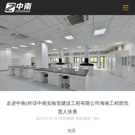
走进中南||对话中南实验室建设工程有限公司海南工程部负
责人张勇
2021-03-02 14:10:00|来源: 本站|浏览: 3002
他是