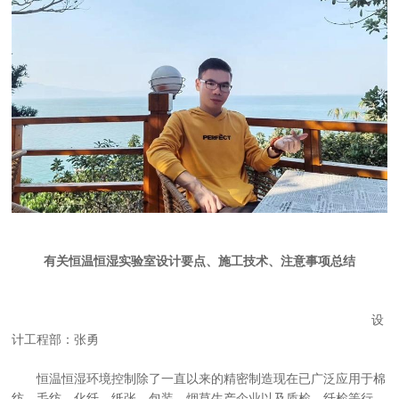
有关恒温恒湿实验室设计要点、施工技术、注意事项总结
设
计工程部：张勇
恒温恒湿环境控制除了一直以来的精密制造现在已广泛应用于棉
纺、毛纺、化纤、纸张、包装、烟草生产企业以及质检、纤检等行