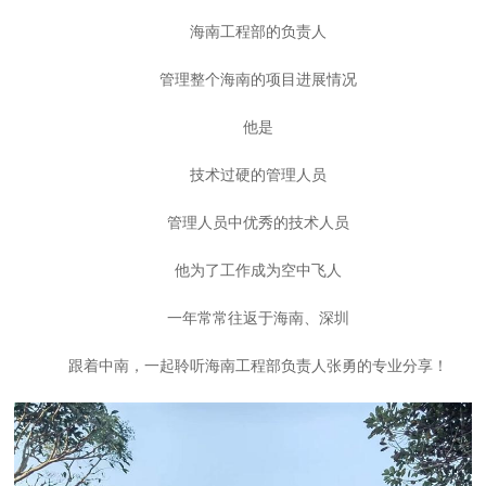
海南工程部的负责人
管理整个海南的项目进展情况
他是
技术过硬的管理人员
管理人员中优秀的技术人员
他为了工作成为空中飞人
一年常常往返于海南、深圳
跟着中南，一起聆听海南工程部负责人张勇的专业分享！