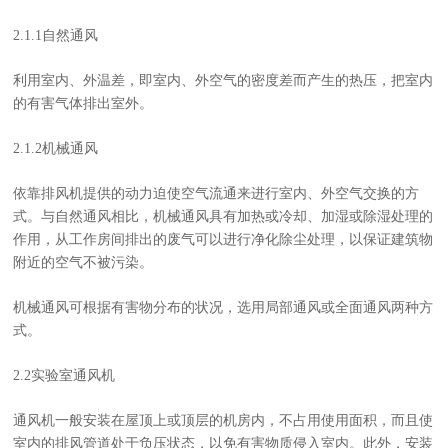
2.1.1自然通风
利用室内、外温差，即室内、外空气的密度差而产生的热压，把室内
的有害气体排出室外。
2.1.2机械通风
依靠排风机提供的动力迫使空气流通来进行室内、外空气交换的方
式。与自然通风相比，机械通风具有加热或冷却、加湿或除湿处理的
作用，从工作房间排出的废气可以进行净化除尘处理，以保证建筑物
附近的空气不被污染。
机械通风可根据有害物分布的状况，选用局部通风或全面通风两种方
式。
2.2实验室通风机
通风机一般安装在屋顶上或顶层的机房内，不占用使用面积，而且使
室内的排风管道处于负压状态，以免有害物质侵入室内。此外，安装