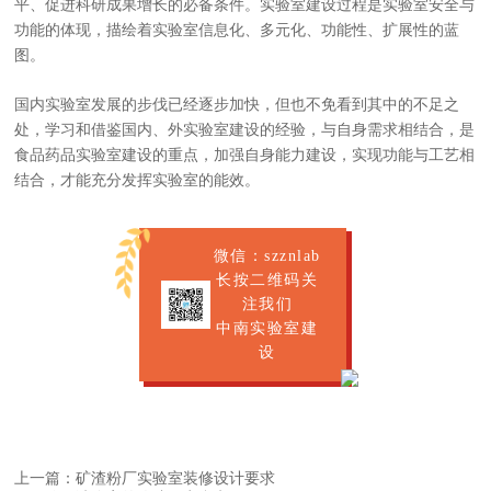
平、促进科研成果增长的必备条件。实验室建设过程是实验室安全与
功能的体现，描绘着实验室信息化、多元化、功能性、扩展性的蓝
图。
国内实验室发展的步伐已经逐步加快，但也不免看到其中的不足之
处，学习和借鉴国内、外实验室建设的经验，与自身需求相结合，是
食品药品实验室建设的重点，加强自身能力建设，实现功能与工艺相
结合，才能充分发挥实验室的能效。
微信：szznlab
长按二维码关
注我们
中南实验室建
设
上一篇：矿渣粉厂实验室装修设计要求