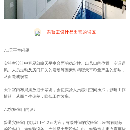
实验室设计易出现的误区
7.1天平室问题
实验室设计中容易忽略天平室台面的稳定性、出风口的位置、空调送
风、人员走动及房门开关的震动等因素对精密天平称量产生的影响，
从而造成误差。
天平室内布局摆放过于紧凑，会使实验人员感到空间压抑，影响工作
情绪，从而产生偏差，降低工作效率。
7.2实验室门的设计
普通实验室门宽以1.1~1.2 m为宜；有缓冲间的实验室，应留有隐蔽
的设备门，供实验设备、尤其是大型设备进出。实验室走廊净宽可控