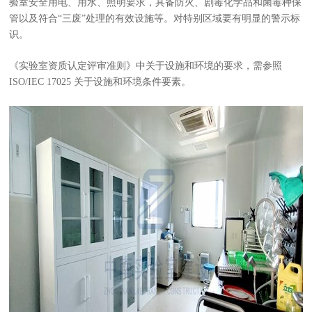
验室安全用电、用水、照明要求，具备防火、剧毒化学品和菌毒种保
管以及符合“三废”处理的有效设施等。对特别区域要有明显的警示标
识。
《实验室资质认定评审准则》中关于设施和环境的要求，需参照
ISO/IEC 17025 关于设施和环境条件要素。