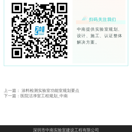
扫码关注我们
中南提供实验室规划、
设计、施工、认证整体
解决方案。
上一篇： 涂料检测实验室功能室规划要点
下一篇：医院洁净室工程规划_中南
深圳市中南实验室建设工程有限公司