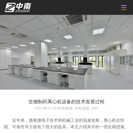
生物制药离心机设备的技术发展过程
2021-08-13 16:40:00|来源: 本站|浏览: 2495
近年来，随着微电子技术和机械工业的迅速发展，离心机在性
能、可靠性等方面有了很大的提高，本文介绍其中的一些近期进展。