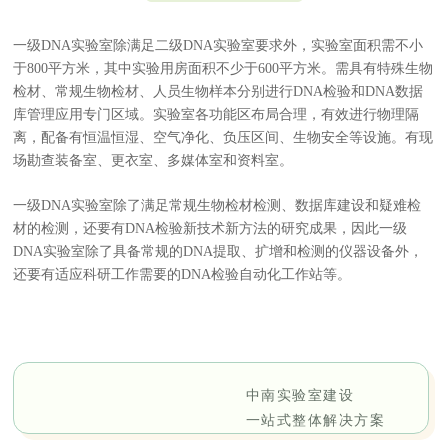
一级DNA实验室除满足二级DNA实验室要求外，实验室面积需不小
于800平方米，其中实验用房面积不少于600平方米。需具有特殊生物
检材、常规生物检材、人员生物样本分别进行DNA检验和DNA数据
库管理应用专门区域。实验室各功能区布局合理，有效进行物理隔
离，配备有恒温恒湿、空气净化、负压区间、生物安全等设施。有现
场勘查装备室、更衣室、多媒体室和资料室。
一级DNA实验室除了满足常规生物检材检测、数据库建设和疑难检
材的检测，还要有DNA检验新技术新方法的研究成果，因此一级
DNA实验室除了具备常规的DNA提取、扩增和检测的仪器设备外，
还要有适应科研工作需要的DNA检验自动化工作站等。
中南实验室建设
一站式整体解决方案