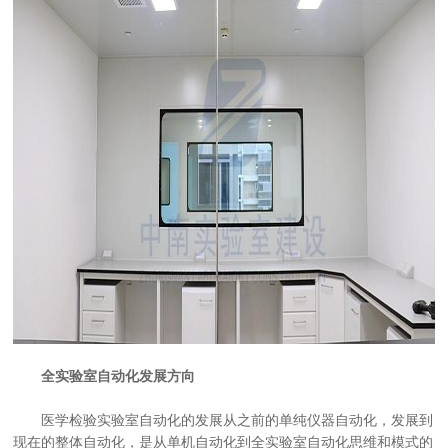
全实验室自动化发展方向
医学检验实验室自动化的发展从之前的单纯仪器自动化，发展到
现在的整体自动化，是从单机自动化到全实验室自动化思维和模式的