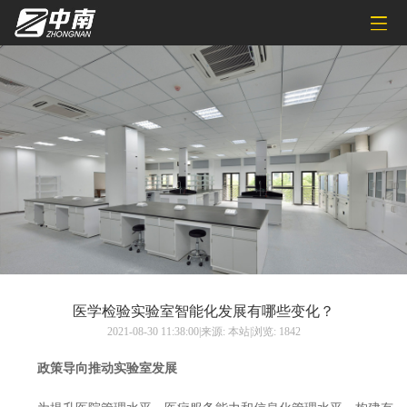
医学检验实验室智能化发展有哪些变化？
2021-08-30 11:38:00|来源: 本站|浏览: 1842
政策导向推动实验室发展