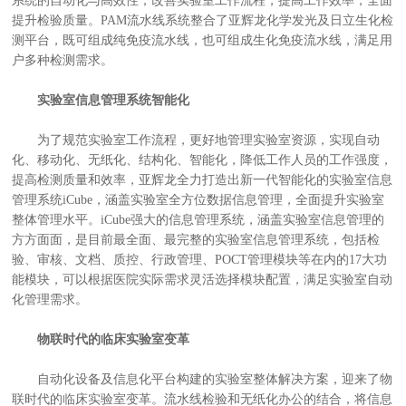
系统的自动化与高效性，改善实验室工作流程，提高工作效率，全面
提升检验质量。PAM流水线系统整合了亚辉龙化学发光及日立生化检
测平台，既可组成纯免疫流水线，也可组成生化免疫流水线，满足用
户多种检测需求。
实验室信息管理系统智能化
为了规范实验室工作流程，更好地管理实验室资源，实现自动
化、移动化、无纸化、结构化、智能化，降低工作人员的工作强度，
提高检测质量和效率，亚辉龙全力打造出新一代智能化的实验室信息
管理系统iCube，涵盖实验室全方位数据信息管理，全面提升实验室
整体管理水平。iCube强大的信息管理系统，涵盖实验室信息管理的
方方面面，是目前最全面、最完整的实验室信息管理系统，包括检
验、审核、文档、质控、行政管理、POCT管理模块等在内的17大功
能模块，可以根据医院实际需求灵活选择模块配置，满足实验室自动
化管理需求。
物联时代的临床实验室变革
自动化设备及信息化平台构建的实验室整体解决方案，迎来了物
联时代的临床实验室变革。流水线检验和无纸化办公的结合，将信息