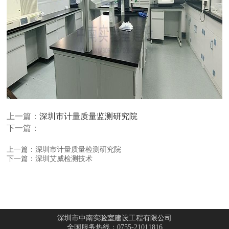
上一篇：
深圳市计量质量监测研究院
下一篇：
上一篇：深圳市计量质量检测研究院
下一篇：深圳艾威检测技术
深圳市中南实验室建设工程有限公司
全国服务热线：0755-21011816