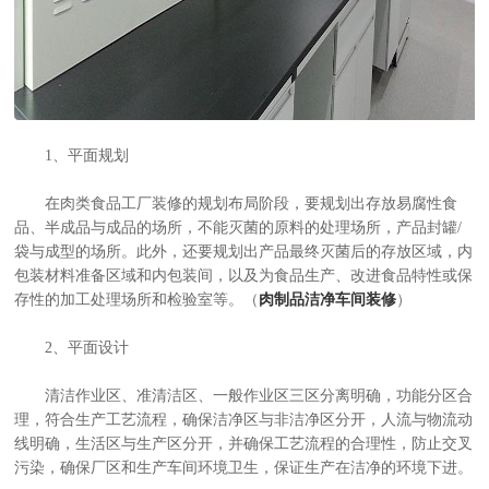
1、平面规划
在肉类食品工厂装修的规划布局阶段，要规划出存放易腐性食
品、半成品与成品的场所，不能灭菌的原料的处理场所，产品封罐/
袋与成型的场所。此外，还要规划出产品最终灭菌后的存放区域，内
包装材料准备区域和内包装间，以及为食品生产、改进食品特性或保
存性的加工处理场所和检验室等。（
肉制品洁净车间装修
）
2、平面设计
清洁作业区、准清洁区、一般作业区三区分离明确，功能分区合
理，符合生产工艺流程，确保洁净区与非洁净区分开，人流与物流动
线明确，生活区与生产区分开，并确保工艺流程的合理性，防止交叉
污染，确保厂区和生产车间环境卫生，保证生产在洁净的环境下进。