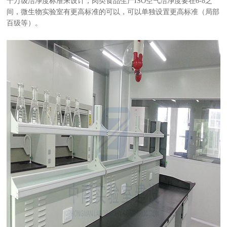
十万级洁净度标准来设计，肉类食品生产ISO空气洁净度要在6-8之
间，微生物实验室有更高标准的可以，可以单独设置更高标准（局部
百级等）。