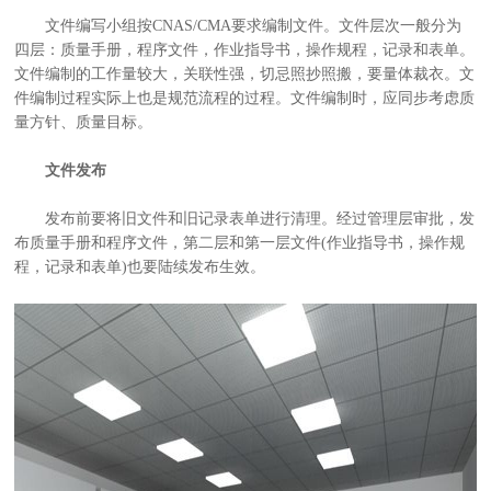
文件编写小组按CNAS/CMA要求编制文件。文件层次一般分为
四层：质量手册，程序文件，作业指导书，操作规程，记录和表单。
文件编制的工作量较大，关联性强，切忌照抄照搬，要量体裁衣。文
件编制过程实际上也是规范流程的过程。文件编制时，应同步考虑质
量方针、质量目标。
文件发布
发布前要将旧文件和旧记录表单进行清理。经过管理层审批，发
布质量手册和程序文件，第二层和第一层文件(作业指导书，操作规
程，记录和表单)也要陆续发布生效。