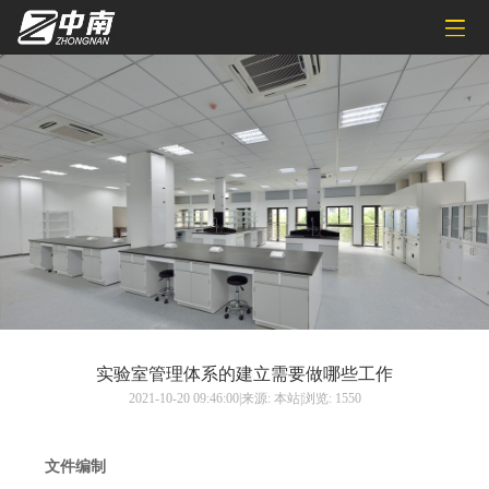
实验室管理体系的建立需要做哪些工作
2021-10-20 09:46:00|来源: 本站|浏览: 1550
文件编制