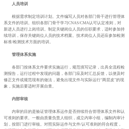
人员培训
根据需求制定培训计划。文件编写人员对各部门骨干进行管理体
系文件的培训。组织各部门骨干学习CNAS/CMA认可认定准则，对
新进人员进行上岗培训。制定关键岗位人员的任职要求，适时参加持
续培训，保存关键岗位人员的技术档案。技术岗位人员还应参加检测
标准/检测技术方面的培训。
管理体系实施
各部门按体系文件要求实施运行，规范填写记录，出具全流程检
测报告，运行过程中发现的问题，各部门应及时汇总反馈，以便及时
修正文件或规范现有的做法，避免出现文件与实际运行“两层皮”的现
象，实施后要适时开展自查。
内部审核
内审的目的是验证管理体系运作是否持续符合管理体系文件和认
可准则的要求。一般由质量负责人组织，成立内审小组，编制内审计
划，按部门进行审核。对照实际运作与文件/认可准则的符合程度，