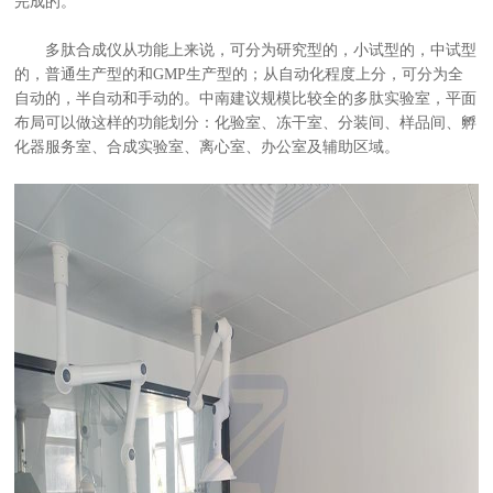
完成的。
多肽合成仪从功能上来说，可分为研究型的，小试型的，中试型
的，普通生产型的和GMP生产型的；从自动化程度上分，可分为全
自动的，半自动和手动的。中南建议规模比较全的多肽实验室，平面
布局可以做这样的功能划分：化验室、冻干室、分装间、样品间、孵
化器服务室、合成实验室、离心室、办公室及辅助区域。