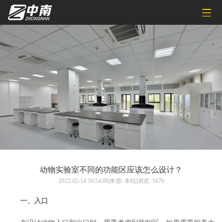
动物实验室不同的功能区应该怎么设计？
2022-02-14 16:54:00|来源: 本站|浏览: 1676
一、入口