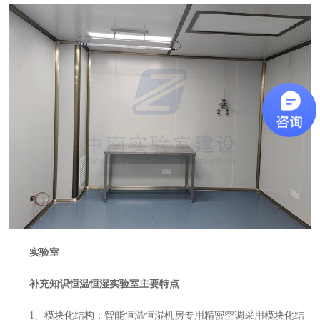
实验室
补充知识恒温恒湿实验室主要特点
1、模块化结构：智能恒温恒湿机房专用精密空调采用模块化结