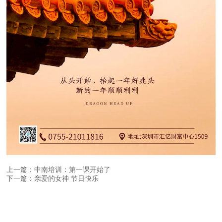
上一篇：中南培训：第一课开始了
下一篇：亲爱的女神 节日快乐