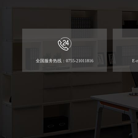
全国服务热线：0755-21011816
E-