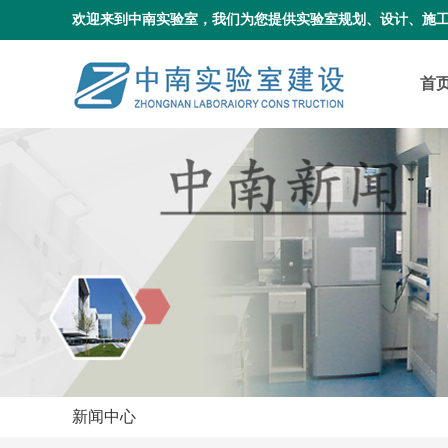
欢迎来到中南实验室，我们为您提供实验室规划、设计、施
首
新闻中心