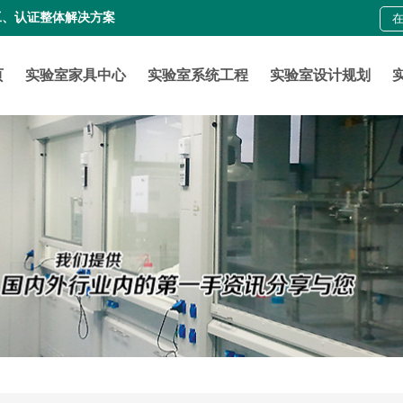
工、认证整体解决方案
页
实验室家具中心
实验室系统工程
实验室设计规划