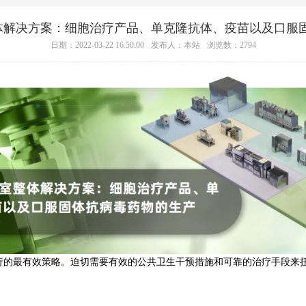
整体解决方案：细胞治疗产品、单克隆抗体、疫苗以及口服
日期：2022-03-22 16:50:00
发布人：本站
浏览数：2794
流行的最有效策略。迫切需要有效的公共卫生干预措施和可靠的治疗手段