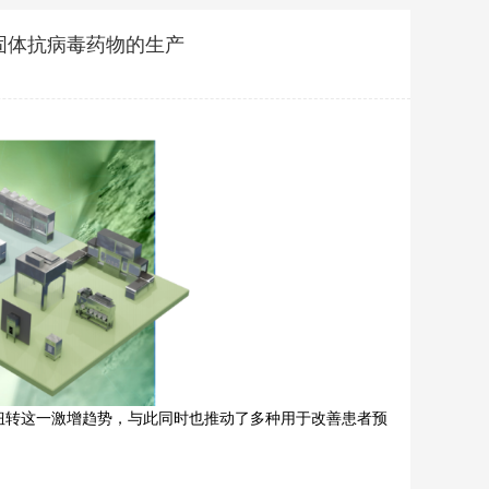
固体抗病毒药物的生产
来扭转这一激增趋势，与此同时也推动了多种用于改善患者预