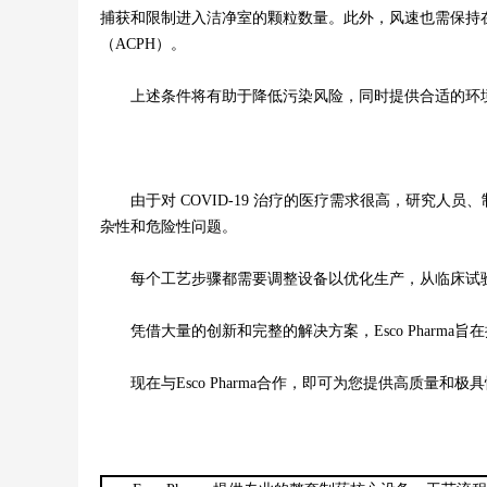
捕获和限制进入洁净室的颗粒数量。此外，风速也需保持在一定
（ACPH）。
上述条件将有助于降低污染风险，同时提供合适的环境
由于对 COVID-19 治疗的医疗需求很高，研究人
杂性和危险性问题。
每个工艺步骤都需要调整设备以优化生产，从临床试验到
凭借大量的创新和完整的解决方案，Esco Pharma
现在与Esco Pharma合作，即可为您提供高质量和极