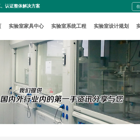
工、认证整体解决方案
页
实验室家具中心
实验室系统工程
实验室设计规划