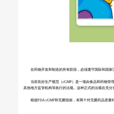
在药物开发和制造的所有阶段，必须遵守国际和国家法
当前良好生产规范（cGMP）是一项由食品和药物管理局（
其他地方监管机构等执行的法规。这种正式的法规在充分
根据FDA cGMP和无菌指南，有两个对无菌药品质量