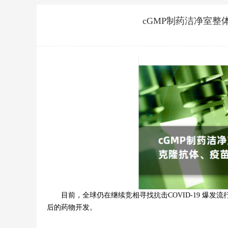
cGMP制药洁净室
目前，全球仍在继续竞相寻找抗击COVID-19 爆发
后的药物开发。