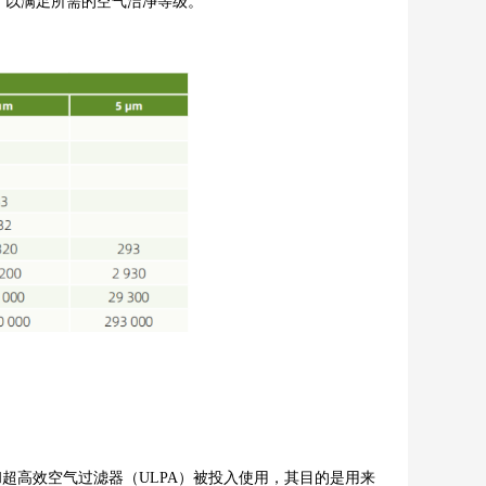
，以满足所需的空气洁净等级。
高效空气过滤器（ULPA）被投入使用，其目的是用来