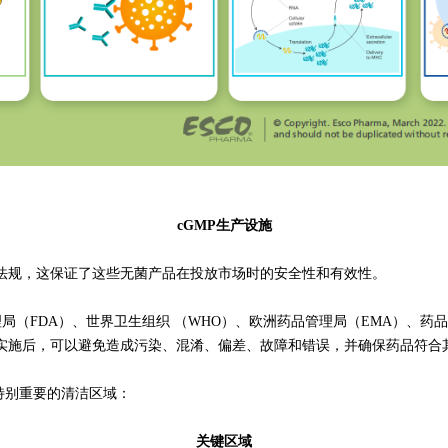
cGMP生产设施
规，这保证了这些无菌产品在投放市场时的安全性和有效性。
FDA）、世界卫生组织 （WHO）、欧洲药品管理局（EMA）、药品检
实施后，可以避免造成污染、混淆、偏差、故障和错误，并确保药品符合
特别重要的清洁区域：
关键区域