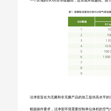
一个区域的ISO分类等级越高，运营成本就越高。由于增
洁净室旨在为无菌和非无菌产品的加工提供高水平的清
根据操作要求，洁净室环境需要控制单位体积的空气中所