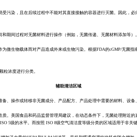
受污染，且在后续过程中不能对其直接接触的容器进行灭菌。因此，必须
和期间过程对无菌材料进行操作（例如，无菌传递、无菌材料添加等）
体而对产品造成外来或生物污染。根据FDA的cGMP/无菌指南以及ISO 
大颗粒浓度进行分类。
辅助清洁区域
备、操作或转移非无菌成分、产品配方、产品处理中需要的材料、设备
。美国食品和药品监督管理局建议，在动态条件下，无菌处理附近的直接
ISO 5级的水平。而按照 ISO 8级空气清洁度等级分类的区域适用于非