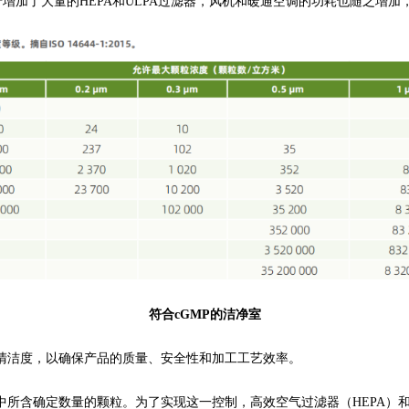
加了大量的HEPA和ULPA过滤器，风机和暖通空调的功耗也随之增加
符合cGMP的洁净室
洁度，以确保产品的质量、安全性和加工工艺效率。
含确定数量的颗粒。为了实现这一控制，高效空气过滤器（HEPA）和超