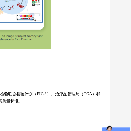
验联合检验计划（PIC/S）、治疗品管理局（TGA）和
其质量标准。