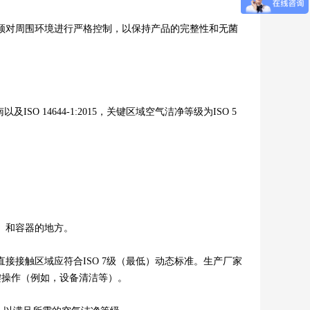
对周围环境进行严格控制，以保持产品的完整性和无菌
。
14644-1:2015，关键区域空气洁净等级为ISO 5
、和容器的地方。
接触区域应符合ISO 7级（最低）动态标准。生产厂家
关键操作（例如，设备清洁等）。