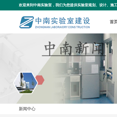
欢迎来到中南实验室，我们为您提供实验室规划、设计、施
首
新闻中心