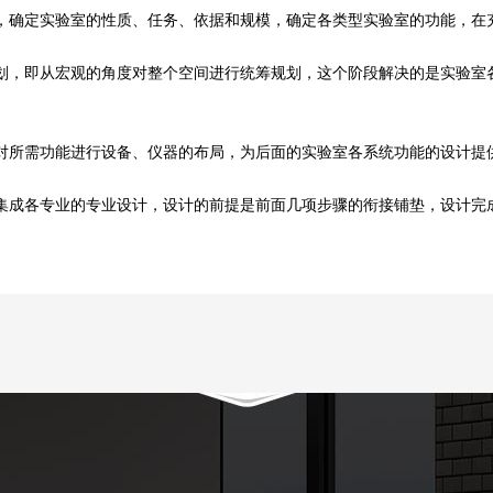
确定实验室的性质、任务、依据和规模，确定各类型实验室的功能，在
，即从宏观的角度对整个空间进行统筹规划，这个阶段解决的是实验室各
所需功能进行设备、仪器的布局，为后面的实验室各系统功能的设计提
成各专业的专业设计，设计的前提是前面几项步骤的衔接铺垫，设计完成