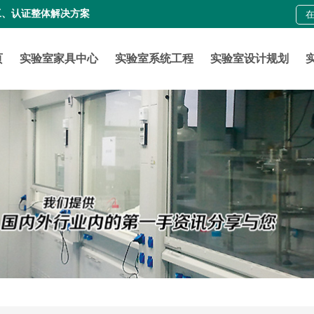
工、认证整体解决方案
页
实验室家具中心
实验室系统工程
实验室设计规划