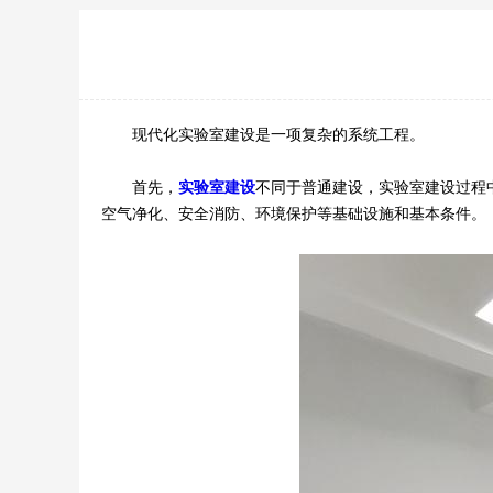
现代化实验室建设是一项复杂的系统工程。
首先，
实验室建设
不同于普通建设，实验室建设过程
空气净化、安全消防、环境保护等基础设施和基本条件。