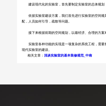
建设现代化的实验室，首先要制定实验室的总体规划，
依据实验室建设方案，我们首先进行实验室的空间规划
配，人员如何引导，疏散等问题。
接下来根据前期的空间规划，以最经济、合理的方案对
实验室各种功能的实现是一项复杂的系统工程，需要集
现代实验室的建设。
相关文章：
浅谈实验室的基本装修规范_中南