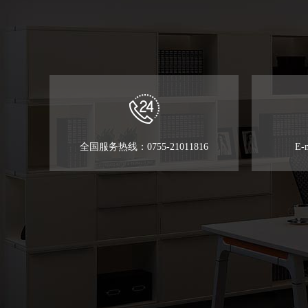
全国服务热线：0755-21011816
E-