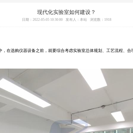
现代化实验室如何建设？
日期：2022-05-05 10:30:00
发布人：本站
浏览数：1918
中，在选购仪器设备之前，就要综合考虑实验室总体规划、工艺流程、合