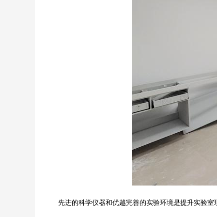
先进的科学仪器和优越完善的实验环境是提升实验室现