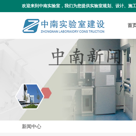
欢迎来到中南实验室，我们为您提供实验室规划、设计、施
首
新闻中心