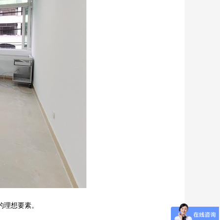
的理想要素。