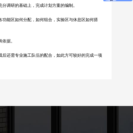
充分调研的基础上，完成计划方案的编制。
功能区如何分配，如何组合，实验区与休息区如何搭
供依据。
后还需专业施工队伍的配合，如此方可较好的完成一项