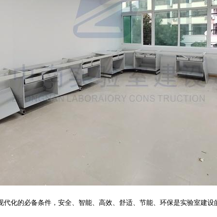
代化的必备条件，安全、智能、高效、舒适、节能、环保是实验室建设