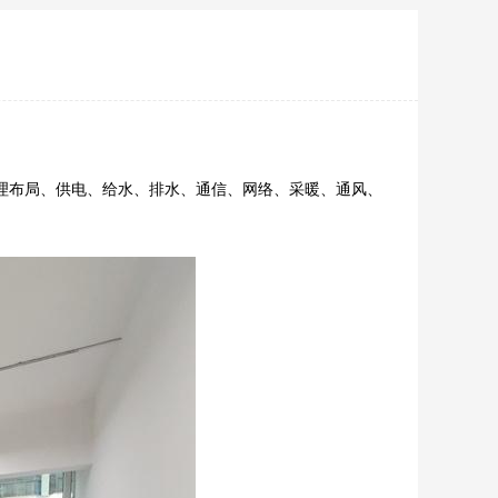
理布局、供电、给水、排水、通信、网络、采暖、通风、