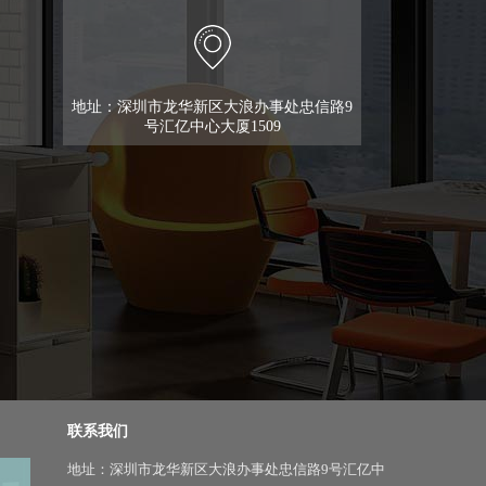
地址：深圳市龙华新区大浪办事处忠信路9
号汇亿中心大厦1509
联系我们
地址：深圳市龙华新区大浪办事处忠信路9号汇亿中