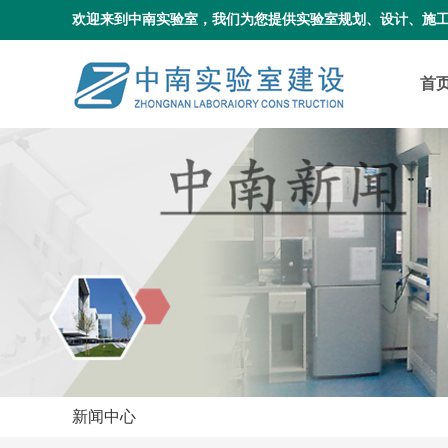
欢迎来到中南实验室，我们为您提供实验室规划、设计、施
首
新闻中心