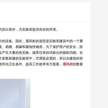
气排出室外，为实验室提供良好的环境。
的设备。因此，通风柜的选型是实验室建设中的一个重
度、易燃、易爆和腐蚀性物质。为了保护用户的安全，防
会产生大量的热实验。烟罩仅承担试验台的辅助功能。近
大多数新建的实验室中，空调是必需的，所以在建筑的初
善劳动卫生条件、提高工作效率等方面看，
通风柜
的数量