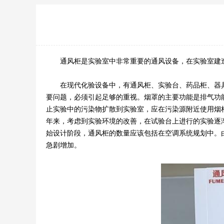
通风柜是实验室中非常重要的通风设备，在实验室建造
在现代化验设备中，有通风柜、实验台、药品柜、器具
要问题，必须引起足够的重视。烟罩的主要功能是排气功
止实验中的污染物扩散到实验室，应在污染源附近使用烟
年来，考虑到实验环境的改善，在试验台上进行的实验逐
始设计阶段，通风柜的数量应该包括在空调系统规划中。
急剧增加。