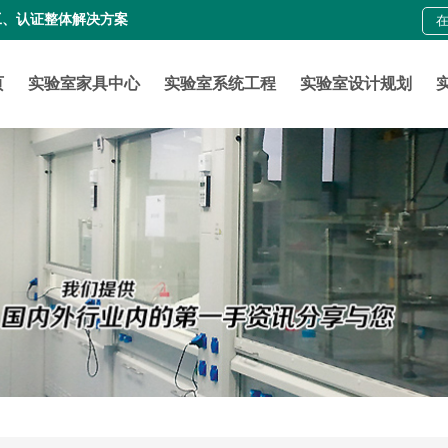
工、认证整体解决方案
页
实验室家具中心
实验室系统工程
实验室设计规划