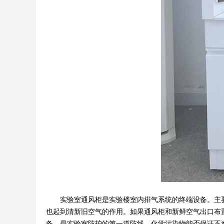
实验室通风柜是实验楼室内排气系统的终端设备。主要
也起到清新旧空气的作用。如果通风柜和新鲜空气出口布
备，是实验室防护的第一道防线。化学污染物能否保证不