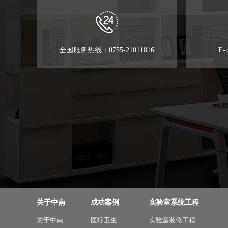
全国服务热线：0755-21011816
E-
关于中南
成功案例
实验室系统工程
关于中南
医疗卫生
实验室装修工程