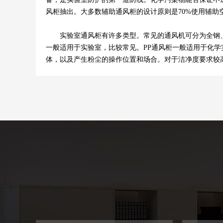
风柜抽出。大多数辅助通风柜的设计原则是70%使用辅助
实验室通风柜有许多类型。常见的通风机可分为全钢、不
一般适用于实验室，比较常见。PP通风柜一般适用于化学
体，以及产生粉尘的操作位置和场合。对于洁净度要求较