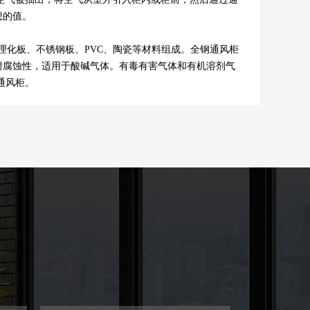
想的值。
化板、不锈钢板、PVC、陶瓷等材料组成。全钢通风柜
的耐腐蚀性，适用于酸碱气体。有毒有害气体和有机溶剂气
通风柜。