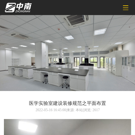
医学实验室建设装修规范之平面布置
2022-05-16 16:45:00|来源: 本站|浏览: 2617