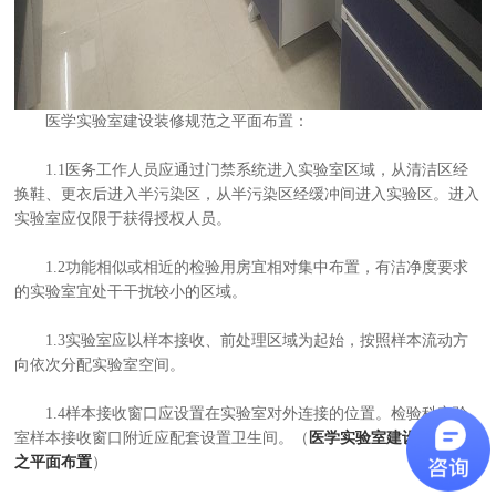
医学实验室建设装修规范之平面布置：
1.1医务工作人员应通过门禁系统进入实验室区域，从清洁区经
换鞋、更衣后进入半污染区，从半污染区经缓冲间进入实验区。进入
实验室应仅限于获得授权人员。
1.2功能相似或相近的检验用房宜相对集中布置，有洁净度要求
的实验室宜处干干扰较小的区域。
1.3实验室应以样本接收、前处理区域为起始，按照样本流动方
向依次分配实验室空间。
1.4样本接收窗口应设置在实验室对外连接的位置。检验科实验
室样本接收窗口附近应配套设置卫生间。（
医学实验室建设装修规范
之平面布置
）