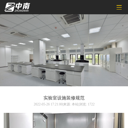
实验室设施装修规范
2022-05-26 17:21:00|来源: 本站|浏览: 1722