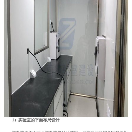
1）实验室的平面布局设计