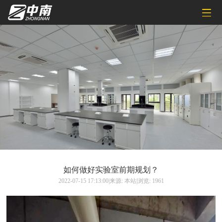
如何做好实验室前期规划？
2022-07-15 17:13:00|来源: 本站|浏览: 1961