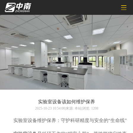
实验室设备该如何维护保养
2025-10-23 10:54:00|来源: 本站|浏览: 1208
实验室设备维护保养：守护科研精度与安全的“生命线”