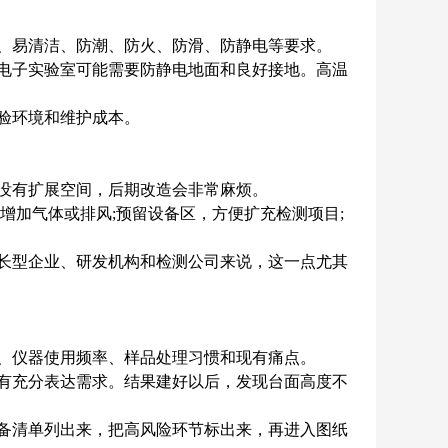
、易清洁、防潮、防火、防滑、防静电等要求。
电子实验室可能需要防静电地面和良好接地。高温
验环境和维护成本。
没有扩展空间，后期改造会非常麻烦。
加气体或排风;预留设备区，方便扩充检测项目;
长型企业、研发机构和检测公司来说，这一点尤其
、仪器使用频率、样品处理习惯和现有痛点。
有充分表达需求。结果建好以后，发现台面高度不
备清单列出来，把高风险环节标出来，再进入图纸