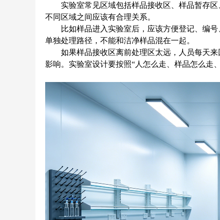
实验室常见区域包括样品接收区、样品暂存区、
不同区域之间应该有合理关系。
比如样品进入实验室后，应该方便登记、编号、
单独处理路径，不能和洁净样品混在一起。
如果样品接收区离前处理区太远，人员每天来回搬
影响。实验室设计要按照“人怎么走、样品怎么走