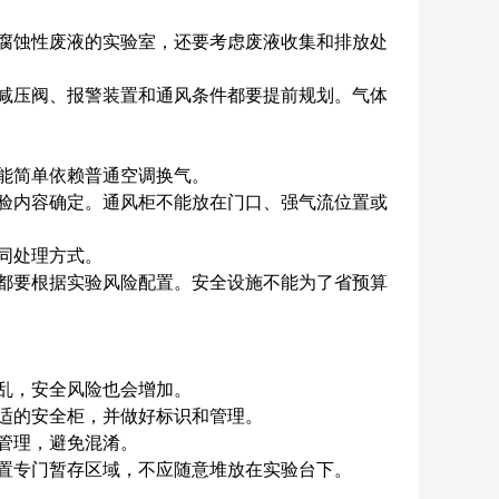
腐蚀性废液的实验室，还要考虑废液收集和排放处
减压阀、报警装置和通风条件都要提前规划。气体
能简单依赖普通空调换气。
验内容确定。通风柜不能放在门口、强气流位置或
同处理方式。
都要根据实验风险配置。安全设施不能为了省预算
乱，安全风险也会增加。
适的安全柜，并做好标识和管理。
管理，避免混淆。
置专门暂存区域，不应随意堆放在实验台下。