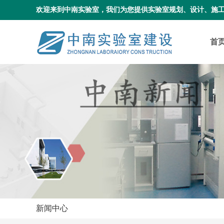
欢迎来到中南实验室，我们为您提供实验室规划、设计、施
首
新闻中心