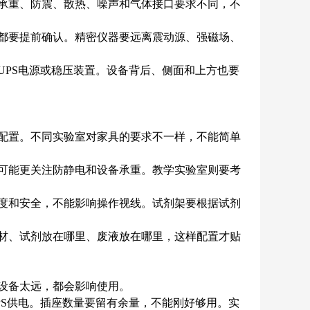
承重、防震、散热、噪声和气体接口要求不同，不
都要提前确认。精密仪器要远离震动源、强磁场、
PS电源或稳压装置。设备背后、侧面和上方也要
配置。不同实验室对家具的要求不一样，不能简单
可能更关注防静电和设备承重。教学实验室则要考
度和安全，不能影响操作视线。试剂架要根据试剂
材、试剂放在哪里、废液放在哪里，这样配置才贴
设备太远，都会影响使用。
S供电。插座数量要留有余量，不能刚好够用。实