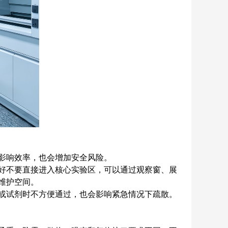
影响效率，也会增加安全风险。
好不要直接进入核心实验区，可以通过观察窗、展
维护空间。
或试剂时不方便通过，也会影响紧急情况下疏散。