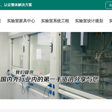
工、认证整体解决方案
页
实验室家具中心
实验室系统工程
实验室设计规划