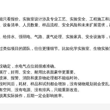
只看报价。实验室设计涉及专业工艺、实验安全、工程施工和
设备清单、人员数量、样品流程、安全风险和未来扩展需求，
给排水、强弱电、气路、废气处理、实验家具、安全设施等，
类似项目的团队，往往更懂细节。比如化学实验室、生物实验
确定，水电气点位就很难准确。
厅，好用、安全、耐用比表面豪华更重要。
淋、报警、消防和废弃物处理都不能临时补。
时间后，耗材、样品和试剂都会增加，没有储物规划就会变乱
空间、没有电源、没有排风，只能重新改造。
离实际操作，后期一定会影响效率。