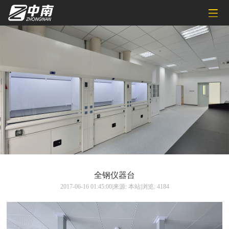
全钢仪器台
2017-06-16 01:45:00|来源: 本站|浏览: 4184