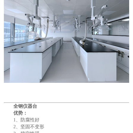
全钢仪器台
优势：
1、防腐性好
2、坚固不变形