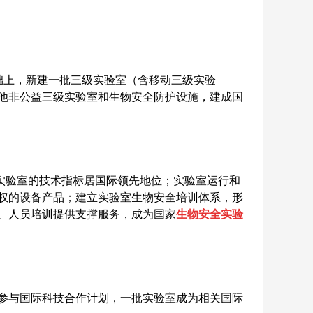
础上，新建一批三级实验室（含移动三级实验
他非公益三级实验室和生物安全防护设施，建成国
实验室的技术指标居国际领先地位；实验室运行和
权的设备产品；建立实验室生物安全培训体系，形
、人员培训提供支撑服务，成为国家
生物安全实验
参与国际科技合作计划，一批实验室成为相关国际