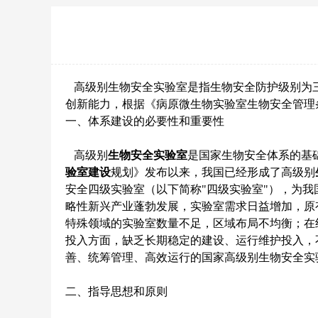
高级别生物安全实验室是指生物安全防护级别为三
创新能力，根据《病原微生物实验室生物安全管理
一、体系建设的必要性和重要性
高级别
生物安全实验室
是国家生物安全体系的基础
验室建设
规划》发布以来，我国已经形成了高级别
安全四级实验室（以下简称"四级实验室"），为
略性新兴产业蓬勃发展，实验室需求日益增加，原
特殊领域的实验室数量不足，区域布局不均衡；在
投入方面，缺乏长期稳定的建设、运行维护投入，
善、统筹管理、高效运行的国家高级别生物安全实
二、指导思想和原则