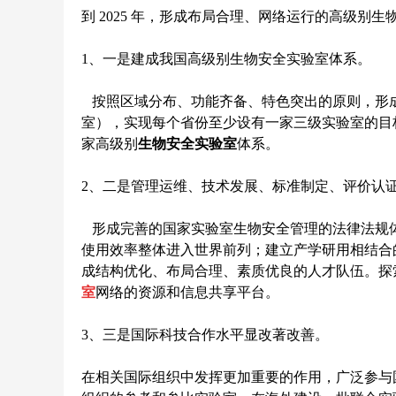
到 2025 年，形成布局合理、网络运行的高级别
1、一是建成我国高级别生物安全实验室体系。
按照区域分布、功能齐备、特色突出的原则，形成 5
室），实现每个省份至少设有一家三级实验室的目
家高级别
生物安全实验室
体系。
2、二是管理运维、技术发展、标准制定、评价认
形成完善的国家实验室生物安全管理的法律法规体
使用效率整体进入世界前列；建立产学研用相结合
成结构优化、布局合理、素质优良的人才队伍。探
室
网络的资源和信息共享平台。
3、三是国际科技合作水平显改著改善。
在相关国际组织中发挥更加重要的作用，广泛参与