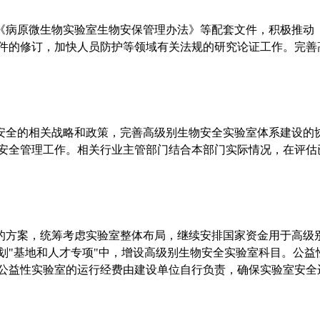
病原微生物实验室生物安保管理办法》等配套文件，积极推动
件的修订，加快人员防护等领域有关法规的研究论证工作。完善
安全的相关战略和政策，完善高级别生物安全实验室体系建设的
安全管理工作。相关行业主管部门结合本部门实际情况，在评估
方案，统筹考虑实验室整体布局，继续安排国家资金用于高级
划"基地和人才专项"中，增设高级别生物安全实验室科目。公益
公益性实验室的运行经费由建设单位自行负责，确保实验室安全