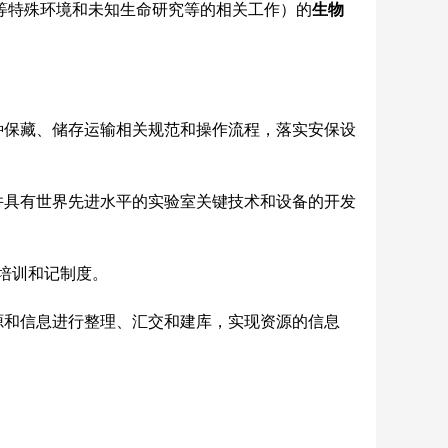
等特殊环境和未知生命研究等的相关工作）的
生物
种保藏、储存运输相关规范和操作流程，落实安保设
并具有世界先进水平的实验室关键技术和设备的开发
培训和记制度。
源和信息进行整理、汇交和建库，实现资源的信息