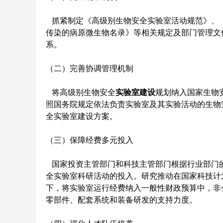
抓紧制定《高级别生物安全实验室活动规范》、《
传染的病原微生物名录》等相关规定及部门管理文
系。
（二）完善协调管理机制
将高级别生物安全
实验室建设
规划纳入国家生物
照国务院规定依法负责实验室及其实验活动的生物
全实验室建设方案。
（三）保障经费多元投入
国家投资主管部门和科技主管部门根据行业部门的
全实验室科研活动的投入。研究推动在国家科技计
下，将实验室运行经费纳入一般性财政预算中，非
零部件、配套系统和装备研发的支持力度。