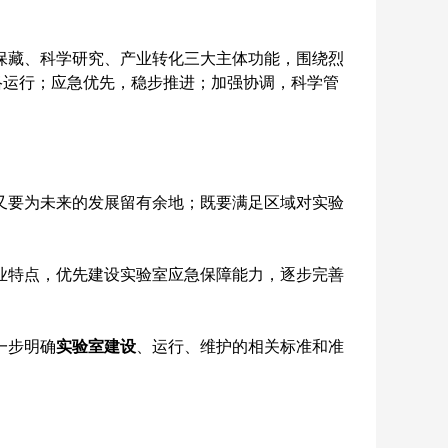
保藏、科学研究、产业转化三大主体功能，围绕烈
络运行；应急优先，稳步推进；加强协调，科学管
又要为未来的发展留有余地；既要满足区域对实验
业特点，优先建设实验室应急保障能力，逐步完善
一步明确
实验室建设
、运行、维护的相关标准和准