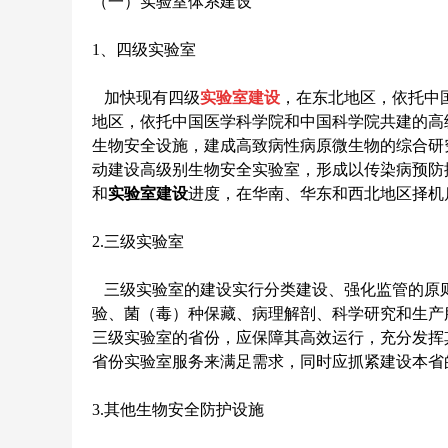
（一）实验室体系建设
1、四级实验室
加快现有四级
实验室建设
，在东北地区，依托中
地区，依托中国医学科学院和中国科学院共建的高
生物安全设施，建成高致病性病原微生物的综合研
动建设高级别生物安全实验室，形成以传染病预防
和
实验室建设
进度，在华南、华东和西北地区择机
2.三级实验室
三级实验室的建设实行分类建设、强化监管的原则
验、菌（毒）种保藏、病理解剖、科学研究和生产
三级实验室的省份，应保障其高效运行，充分发挥
省份实验室服务来满足需求，同时应抓紧建设本省
3.其他生物安全防护设施