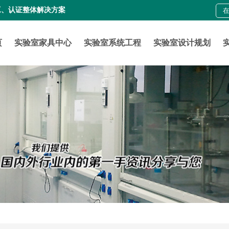
工、认证整体解决方案
页
实验室家具中心
实验室系统工程
实验室设计规划