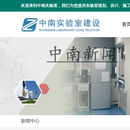
欢迎来到中南实验室，我们为您提供实验室规划、设计、施
首
新闻中心