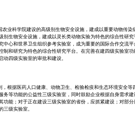
国农业科学院建设的高级别生物安全设施，建成以重要动物传染
级别生物安全设施，建成以灵长类动物实验为特色的综合性研究
究中心和世界卫生组织参考实验室，成为重要的国际合作交流平
控制和研究为特色的综合性研究平台。在完善在建四级实验室功
启动四级实验室的审批和建设。
，根据医药人口健康、动物卫生、检验检疫和生态环境安全等
服务等功能的公益性三级实验室，同时鼓励企业根据自身需求建
其功能；对于正在建设三级实验室的省份，应抓紧建设；对部分
的三级实验室。