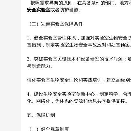
按照需求导向的原则，在具备条件的部门、地方和
安全实验室
或者防护设施。
（二）完善实验室保障条件
1、健全实验室管理体系，加强对实验室生物安全
置措施，制定实验室生物安全事故应对和处置预案
2、突破实验室关键技术和设备研发的技术瓶颈；
与制造能力。
强化实验室生物安全理论和实践培训，建立高级别
4、建设生物安全实验室创新中心，制定科学、合
化、网络化，为体系的资源和信息共享提供支撑。
五、保障机制
（一）健全规章制度