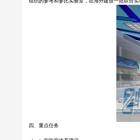
组织的参考和参比实验室，在海外建设一批联合实
四、重点任务