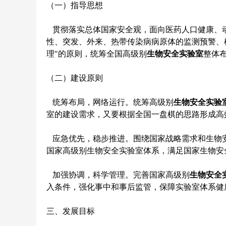
（一）指导思想
贯彻落实总体国家安全观，面向医药人口健康、动
性、突发、外来、热带传染病病原体的监测预警、
理"的原则，统筹全国高级别
生物安全实验室
整体
（二）建设原则
统筹布局，网络运行。统筹高级别
生物安全实验
室的建设需求，又要根据全国一盘棋的思路形成高
应急优先，稳步推进。围绕国家战略需求和生物安
国家高级别生物安全实验室体系，满足国家生物安
加强协调，科学管理。完善国家高级别
生物安全
入条件，强化事中和事后监管，保障实验室体系健
三、发展目标