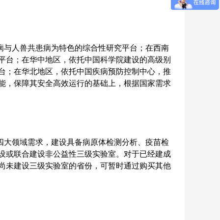
病与人兽共患病为特色的综合性研究平台；在西南
平台；在华中地区，依托中国科学院建设的高级别
台；在华北地区，依托中国疾病预防控制中心，推
能，保障其安全高效运行的基础上，根据国家需求
四大领域需求，建设具备病原体检测分析、疫苗检
设或联合建设非公益性三级实验室。对于已经建成
尚未建设三级实验室的省份，可暂时通过购买其他