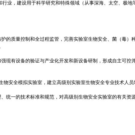
行业，建设用于科学研究和特殊领域（从事深海、太空、极地
防护的质量控制和全过程监管，完善实验室生物安全、菌（毒）
。
加强现有设备的验证与产业化开发和新设备研制，形成自主可控
生物安全模拟实验室，建立高级别实验室生物安全专业技术人员
理、统一的技术标准和规范，对高级别生物安全实验室的有关资