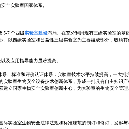
生物安全实验室国家体系。
-7 个四级
实验室建设
布局。在充分利用现有三级实验室的基
标。以四级实验室和公益性三级实验室为主要组成部分，吸纳其
证以及应用指导能力显著提高。
系、标准和评价认证体系；实验室技术水平持续提高，一大批
的实验室生物安全设备技术创新体系，形成一批具有自主知识产
索建立国家生物安全实验室创新中心，为实验室的生物安全管理
国际实验室生物安全法律法规和标准规范的制订和修订，发起与