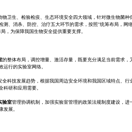
物卫生、检验检疫、生态环境安全四大领域，针对微生物菌种
检测、消杀、防控、治疗五大环节的需求，按照"统筹布局，网
布局，为保障我国生物安全提供重要支撑。
室
的整体布局，调控增量、激活存量，既要充分满足当前需求，
效运行的实验室网络。
全科技发展趋势，根据我国周边安全环境和我国区域特点、行
全科研和应用需要。
实验室
管理协调机制，加强实验室管理的政策法规制度建设，进
康发展。