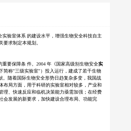
实验室体系 的建设水平，增强生物安全科技自主
关要求制定本规划。
要保障条 件。2004 年《国家高级别生物安全
实
下简称"三级实验室"）投入运行，建成了若干生物
献。随着国际生物安全形势日趋复杂多变，我国战
体布局方面，用于科研的实验室相对较多，产业和
管理、快速反应和临机决策能力亟需加强；在经费
社会发展的新要求，加快建设合理布局、功能完