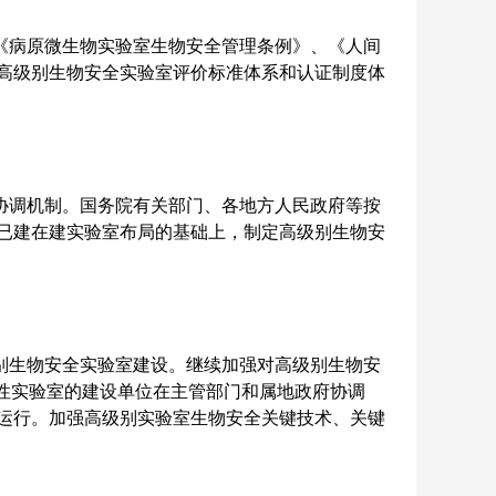
《病原微生物实验室生物安全管理条例》、《人间
高级别生物安全实验室评价标准体系和认证制度体
协调机制。国务院有关部门、各地方人民政府等按
已建在建实验室布局的基础上，制定高级别生物安
别生物安全实验室建设。继续加强对高级别生物安
性实验室的建设单位在主管部门和属地政府协调
运行。加强高级别实验室生物安全关键技术、关键