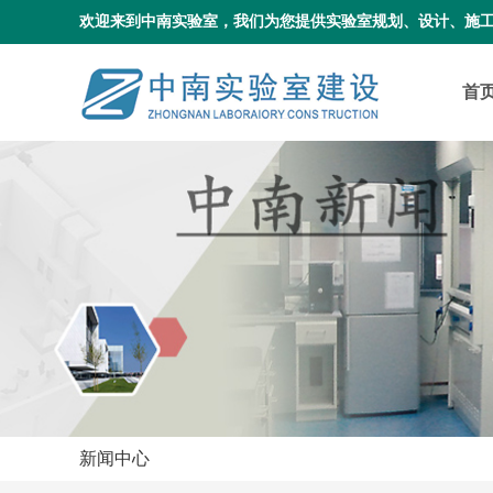
欢迎来到中南实验室，我们为您提供实验室规划、设计、施
首
新闻中心