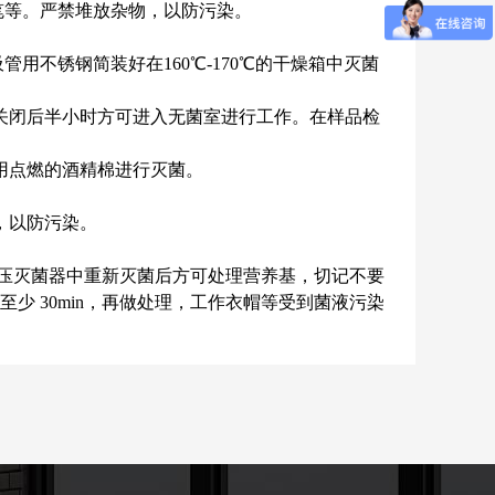
笔等。严禁堆放杂物，以防污染。
不锈钢简装好在160℃-170℃的干燥箱中灭菌
灯关闭后半小时方可进入无菌室进行工作。在样品检
用点燃的酒精棉进行灭菌。
，以防污染。
高压灭菌器中重新灭菌后方可处理营养基，切记不要
少 30min，再做处理，工作衣帽等受到菌液污染