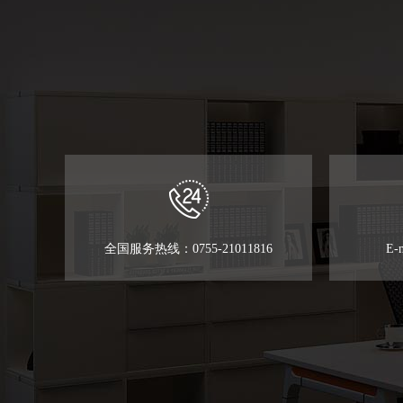
全国服务热线：0755-21011816
E-