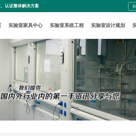
工、认证整体解决方案
页
实验室家具中心
实验室系统工程
实验室设计规划