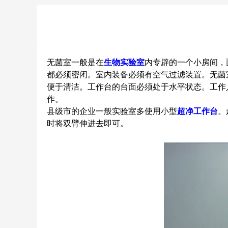
无菌室一般是在
生物实验室
内专辟的一个小房间，面
都必须密闭。室内装备必须有空气过滤装置。无菌
便于清洁。工作台的台面必须处于水平状态。工作
作。
县级市的企业一般实验室多使用小型
超净工作台
。
时将双臂伸进去即可。