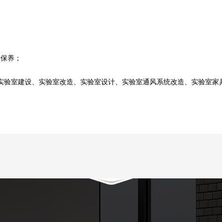
保养；
室建设、实验室改造、实验室设计、实验室通风系统改造、实验室家具采