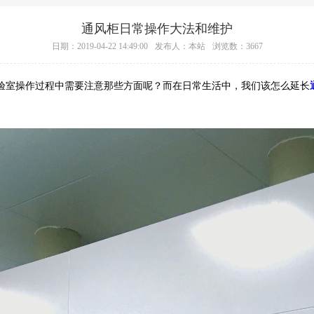
通风柜日常操作大法和维护
日期：2019-04-22 14:49:00
发布人：本站
浏览数：3667
室操作过程中需要注意那些方面呢？而在日常生活中，我们该怎么延长