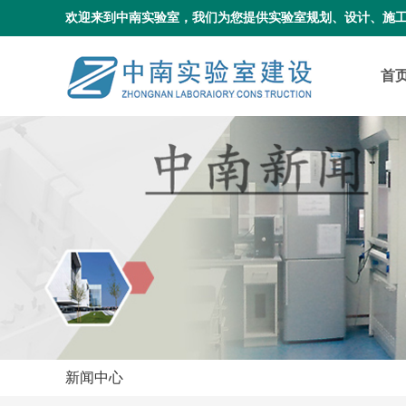
欢迎来到中南实验室，我们为您提供实验室规划、设计、施
首
新闻中心