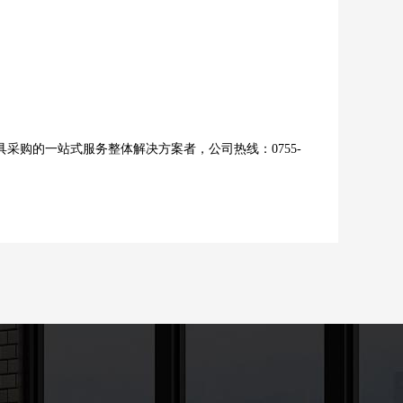
购的一站式服务整体解决方案者，公司热线：0755-