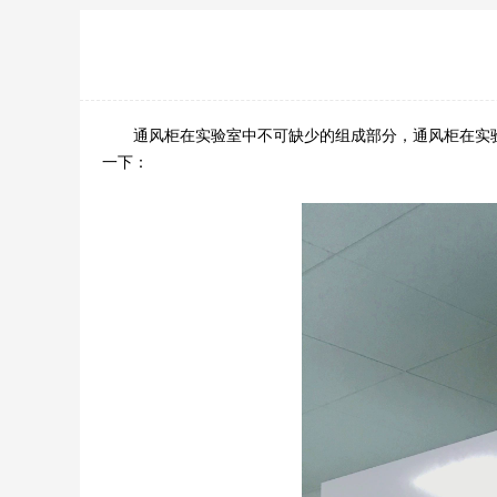
通风柜在实验室中不可缺少的组成部分，通风柜在实验
一下：