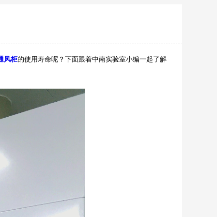
通风柜
的使用寿命呢？下面跟着中南实验室小编一起了解