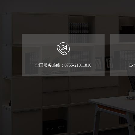
全国服务热线：0755-21011816
E-