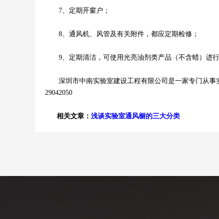
7、定期开窗户；
8、通风机、风管及有关附件，都应定期检修；
9、定期清洁，可使用光亮油剂类产品（不含蜡）进行
深圳市中南实验室建设工程有限公司是一家专门从事实验
29042050
相关文章：
浅谈实验室通风橱的三大分类