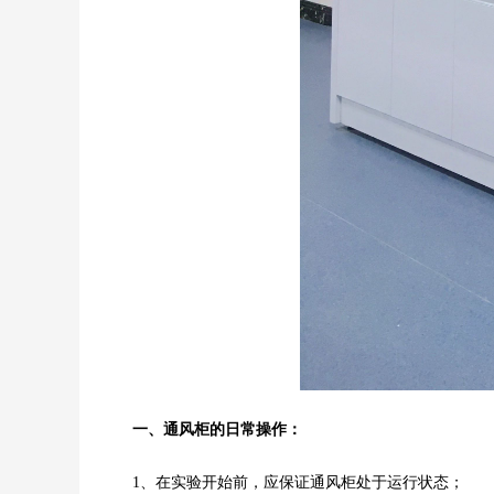
一、通风柜的日常操作：
1、在实验开始前，应保证通风柜处于运行状态；