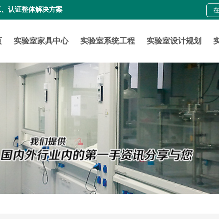
工、认证整体解决方案
页
实验室家具中心
实验室系统工程
实验室设计规划