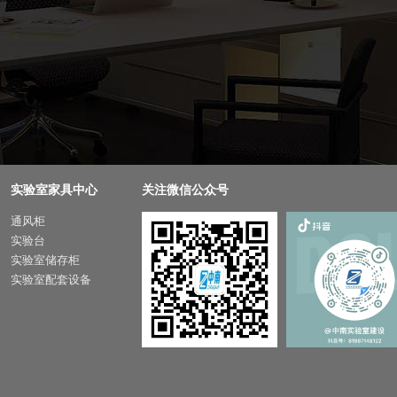
实验室家具中心
关注微信公众号
通风柜
实验台
实验室储存柜
实验室配套设备