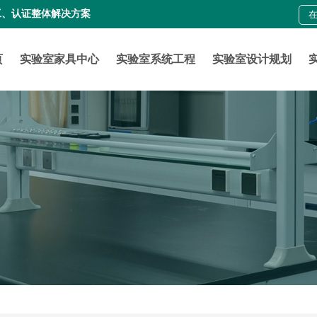
工、认证整体解决方案
页
实验室家具中心
实验室系统工程
实验室设计规划