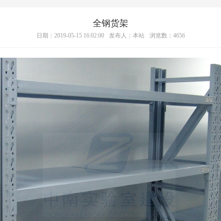
全钢货架
日期：2019-05-15 16:02:00
发布人：本站
浏览数：4656