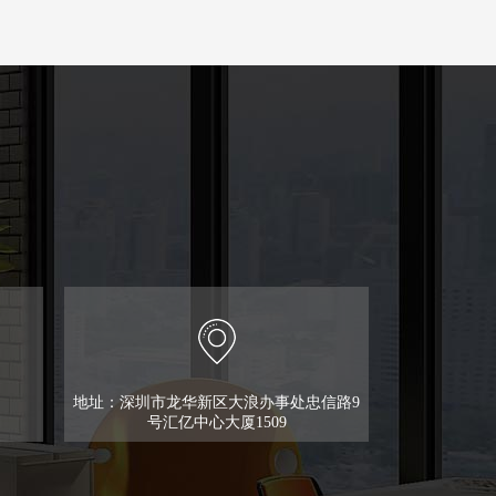
地址：深圳市龙华新区大浪办事处忠信路9
号汇亿中心大厦1509