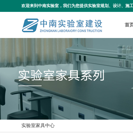
欢迎来到中南实验室，我们为您提供实验室规划、设计、施
首
实验室家具中心