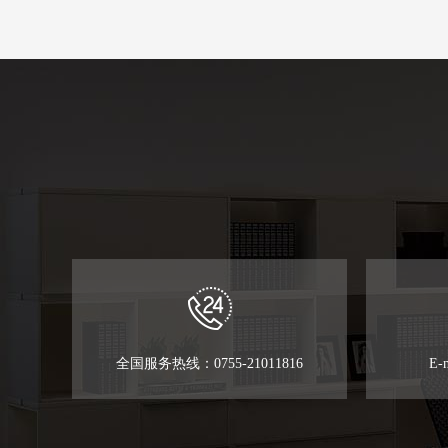
全国服务热线：0755-21011816
E-