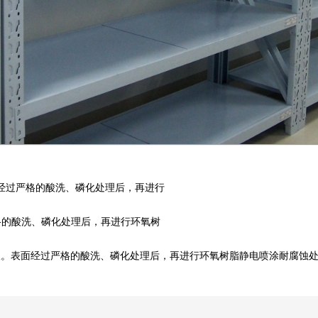
面经过严格的酸洗、磷化处理后，再进行
严格的酸洗、磷化处理后，再进行环氧树
锌钢板。表面经过严格的酸洗、磷化处理后，再进行环氧树脂静电喷涂耐腐蚀