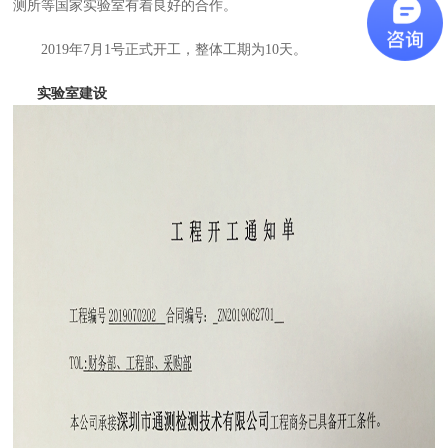
测所等国家实验室有着良好的合作。
2019年7月1号正式开工，整体工期为10天。
实验室建设