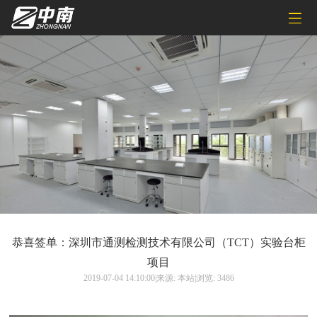
恭喜签单：深圳市通测检测技术有限公司（TCT）实验台柜
项目
2019-07-04 14:10:00|来源: 本站|浏览: 3486