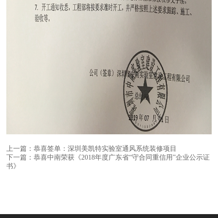
上一篇：恭喜签单：深圳美凯特实验室通风系统装修项目
下一篇：恭喜中南荣获《2018年度广东省“守合同重信用”企业公示证
书》