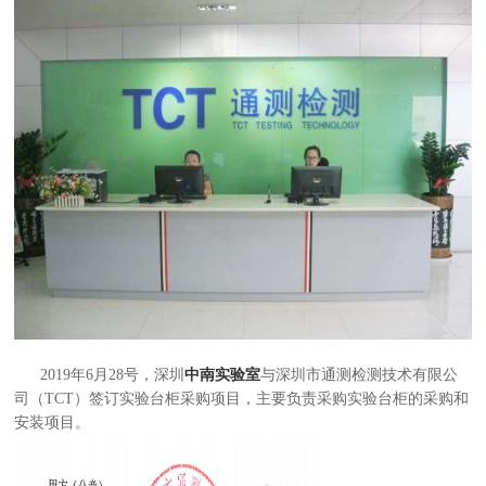
2019年6月28号，深圳
中
南实验室
与深圳市通测检测技术有限公
司（TCT）签订实验台柜采购项目，主要负责采购实验台柜的采购和
安装项目。