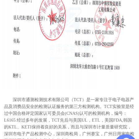
深圳市通测检测技术有限公司（TCT）是一家专注于电子电器产
品及消费品安全的检测认证服务的第三方检测机构。TCT实验室是经
过中国合格评定国家认可委员会(CNAS)认可的检测机构，编号：
L6165.经过多年的发展，TCT先后与美国UL，ETL，美国FDA,韩国
的KTL、KETI保持着良好的关系，而且与深圳市计量质量研究院，
深圳市电子产品检测中心，深圳商检局，广州赛宝，广州日用家电检