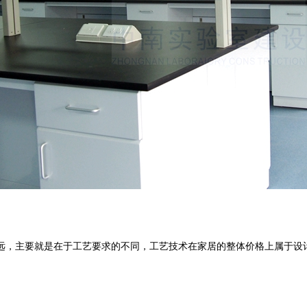
，主要就是在于工艺要求的不同，工艺技术在家居的整体价格上属于设计