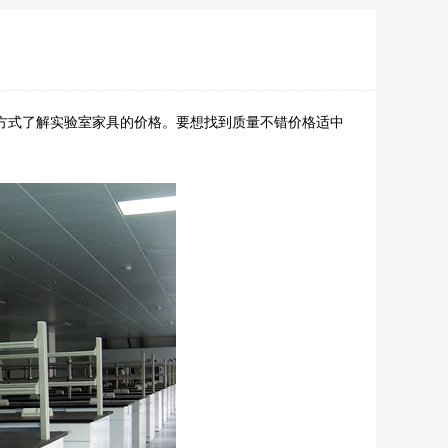
方式了解实验室家具的价格。要想找到质量不错价格适中