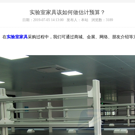
实验室家具该如何做估计预算？
日期：2019-07-05 14:13:00
发布人：本站
浏览数：3189
。在
实验室家具
采购过程中，我们可通过商城、会展、网络、朋友介绍等