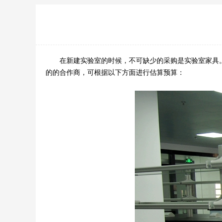
在新建实验室的时候，不可缺少的采购是实验室家具
的的合作商，可根据以下方面进行估算预算：