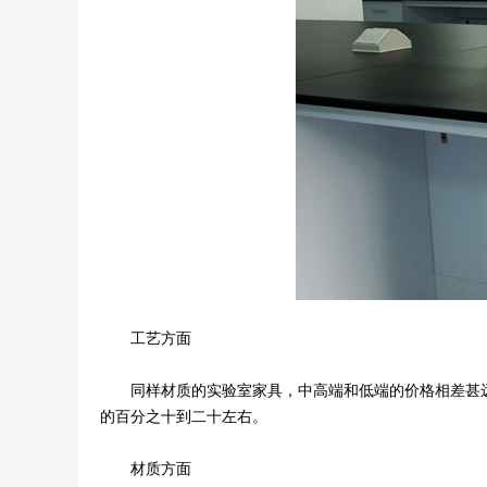
工艺方面
同样材质的实验室家具，中高端和低端的价格相差甚远
的百分之十到二十左右。
材质方面