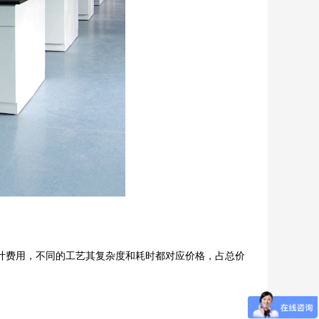
费用，不同的工艺其复杂度和耗时都对应价格，占总价