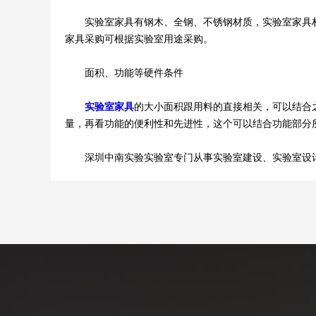
实验室家具有钢木、全钢、不锈钢材质，实验室家具材
家具采购可根据实验室用途采购。
面积、功能等硬件条件
实验室家具
的大小面积跟用料的直接相关，可以结合
量，再看功能的便利性和先进性，这个可以结合功能部分
深圳中南实验实验室专门从事实验室建设、实验室设计