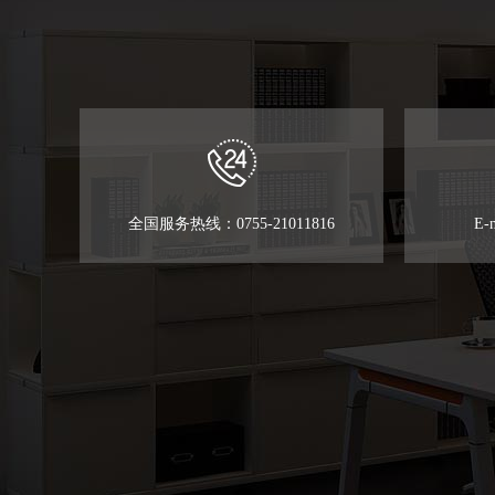
全国服务热线：0755-21011816
E-