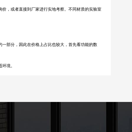
价，或者直接到厂家进行实地考察。不同材质的实验室
的一部分，因此在价格上占比也较大，首先看功能的数
适环境。