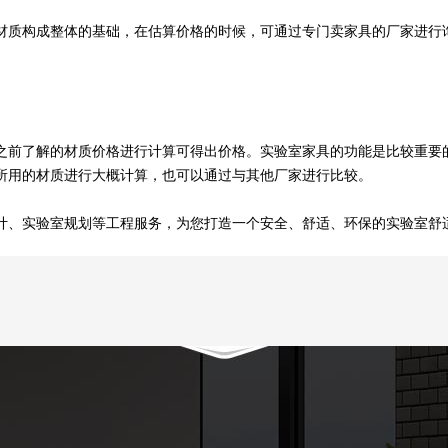
质构成整体的基础，在估算价格的时候，可通过专门卖家具的厂家进行询
之前了解的材质价格进行计算可得出价格。实验室家具的功能是比较重要
所用的材质进行大概计算，也可以通过与其他厂家进行比较。
、实验室规划等工程服务，为您打造一个安全、舒适、环保的实验室舒