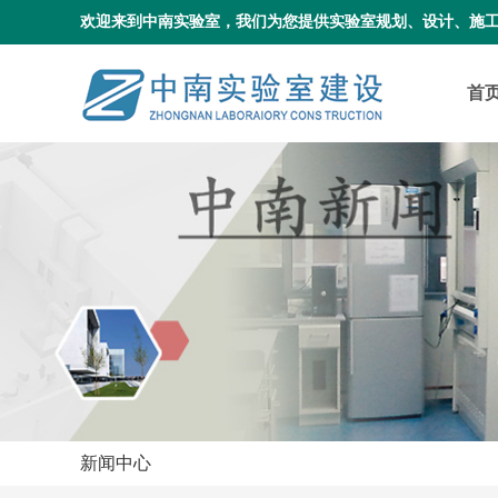
欢迎来到中南实验室，我们为您提供实验室规划、设计、施
首
新闻中心