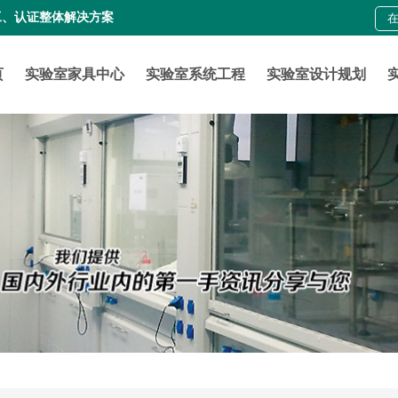
工、认证整体解决方案
页
实验室家具中心
实验室系统工程
实验室设计规划