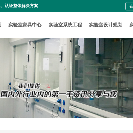
工、认证整体解决方案
页
实验室家具中心
实验室系统工程
实验室设计规划