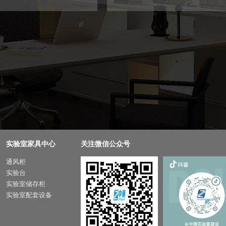
实验室家具中心
关注微信公众号
通风柜
实验台
实验室储存柜
实验室配套设备