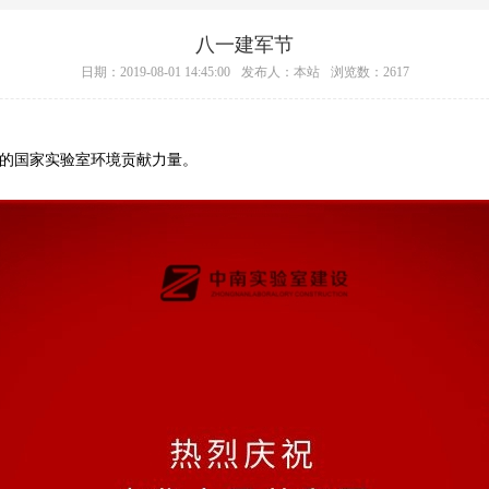
八一建军节
日期：2019-08-01 14:45:00
发布人：本站
浏览数：2617
的国家实验室环境贡献力量。