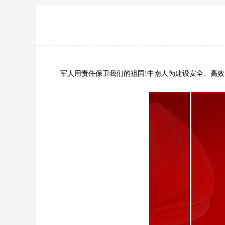
军人用责任保卫我们的祖国!中南人为建设安全、高效