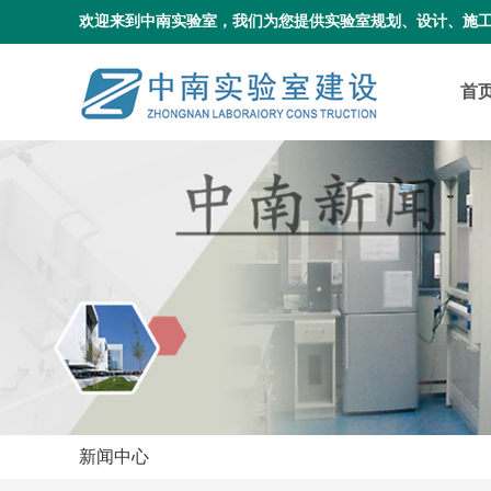
欢迎来到中南实验室，我们为您提供实验室规划、设计、施
首
新闻中心