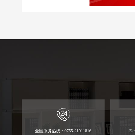
全国服务热线：0755-21011816
E-