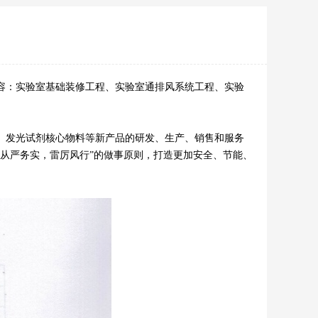
容：实验室基础装修工程、实验室通排风系统工程、实验
发光试剂核心物料等新产品的研发、生产、销售和服务
从严务实，雷厉风行”的做事原则，打造更加安全、节能、