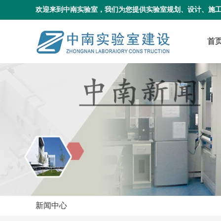
欢迎来到中南实验室，我们为您提供实验室规划、设计、施
首
新闻中心