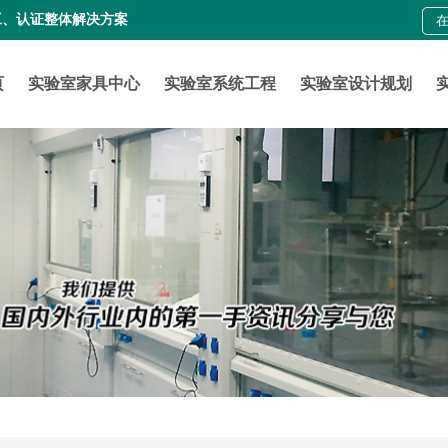
工、认证整体解决方案
页
实验室家具中心
实验室系统工程
实验室设计规划