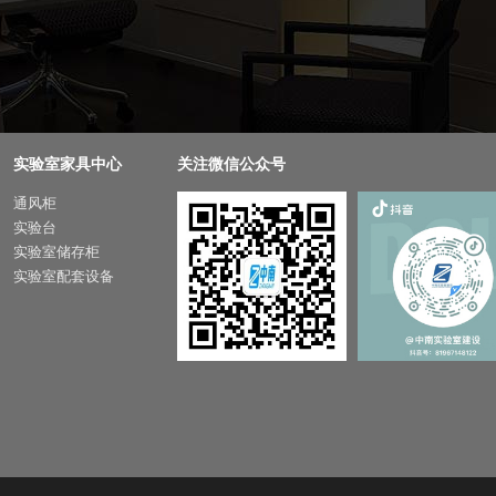
实验室家具中心
关注微信公众号
通风柜
实验台
实验室储存柜
实验室配套设备