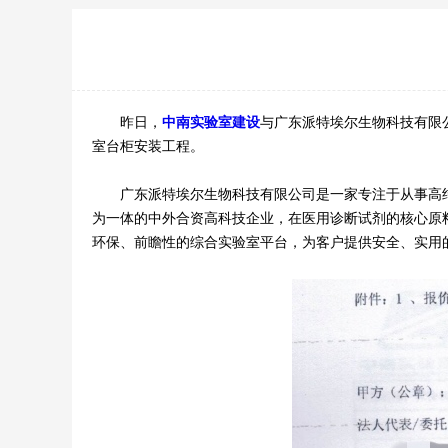
昨日，
中南实验室建设
与广东派特埃尔生物科技有限
室台柜安装工程。
广东派特埃尔生物科技有限公司是一家专注于从事高纯
为一体的中外合资高科技企业，在医用诊断试剂的核心原
环保、前瞻性的综合实验室平台，为客户提供安全、实用