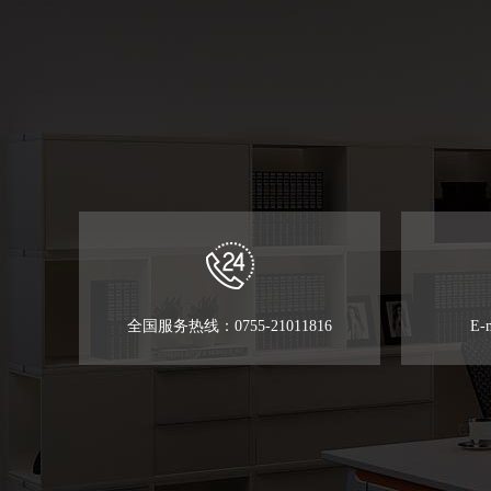
全国服务热线：0755-21011816
E-