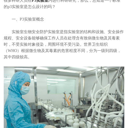
很多科研人员在
P3实验室
内进行科研研究，那么，您知道一个标准
的p3实验室是怎么设计的吗？
一、P3实验室概念
实验室生物安全防护实验室是指实验室的结构和设施、安全操作
规程、安全设备能够确保工作人员在处理含有致病微生物及其毒素
时，不受实验对象侵染，周围环境不受污染。世界卫生组织
（WHO）根据微生物及其毒素的危害程度不同，分为一级到四级，
其中四级较高。