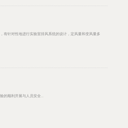
，有针对性地进行实验室排风系统的设计，定风量和变风量多
的顺利开展与人员安全...