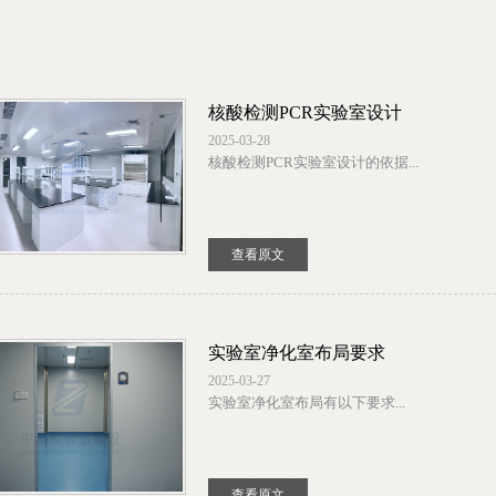
核酸检测PCR实验室设计
2025-03-28
核酸检测PCR实验室设计的依据...
查看原文
实验室净化室布局要求
2025-03-27
实验室净化室布局有以下要求...
查看原文