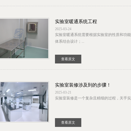
实验室暖通系统工程
2025-03-24
实验室暖通系统需要根据实验室的性质和功能
体系结合设计；...
查看原文
实验室装修涉及到的步骤！
2025-03-21
实验室装修是一个复杂且精细的过程，关乎实验
查看原文