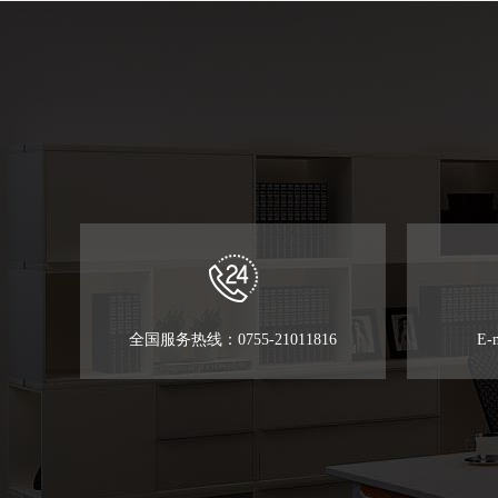
全国服务热线：0755-21011816
E-