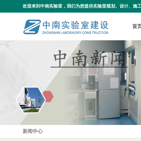
欢迎来到中南实验室，我们为您提供实验室规划、设计、施
首
新闻中心