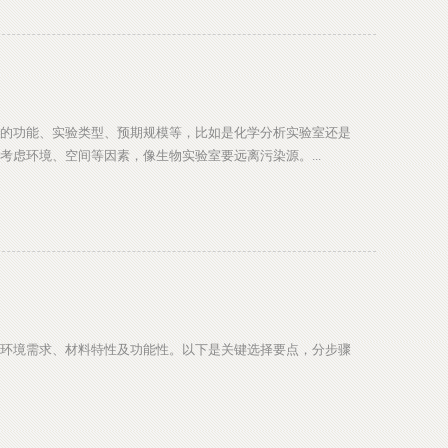
的功能、实验类型、预期规模等，比如是化学分析实验室还是
虑环境、空间等因素，像生物实验室要远离污染源。...
环境需求、材料特性及功能性。以下是关键选择要点，分步骤