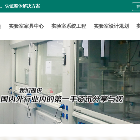
工、认证整体解决方案
页
实验室家具中心
实验室系统工程
实验室设计规划