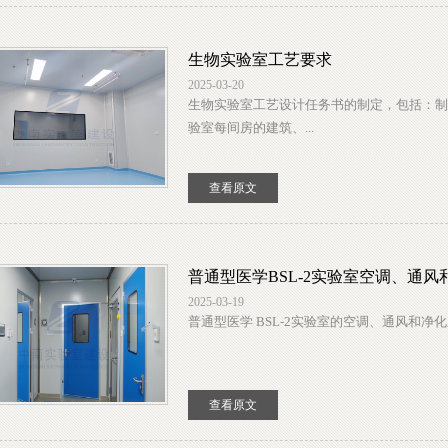
生物实验室工艺要求
2025-03-20
生物实验室工艺设计任务书的制定，包括：制
验室每间房的建筑、...
查看原文
普通型医学BSL-2实验室空调、通风
2025-03-19
普通型医学 BSL-2实验室的空调、通风和净化
查看原文