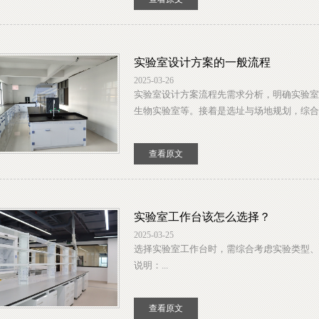
实验室设计方案的一般流程
2025-03-26
实验室设计方案流程先需求分析，明确实验室
生物实验室等。接着是选址与场地规划，综合考
查看原文
实验室工作台该怎么选择？
2025-03-25
选择实验室工作台时，需综合考虑实验类型、
说明：...
查看原文