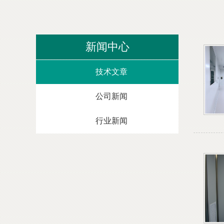
新闻中心
技术文章
公司新闻
行业新闻