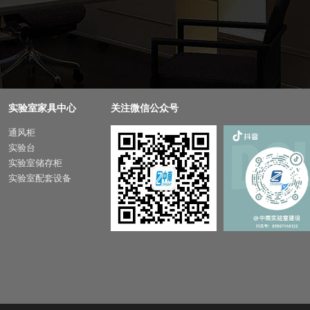
实验室家具中心
关注微信公众号
通风柜
实验台
实验室储存柜
实验室配套设备