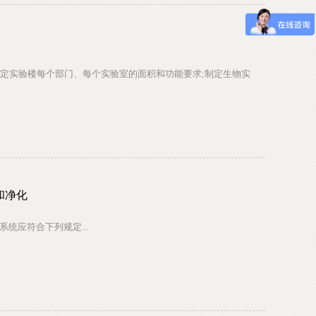
定实验楼每个部门、每个实验室的面积和功能要求;制定生物实
和净化
系统应符合下列规定...