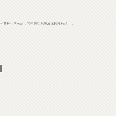
各种化学药品，其中包括易燃及腐蚀性药品。...