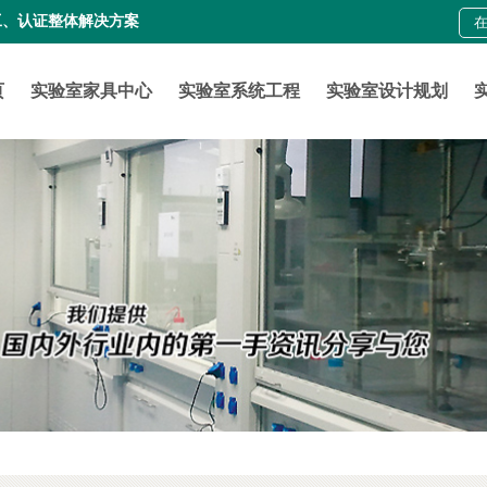
工、认证整体解决方案
页
实验室家具中心
实验室系统工程
实验室设计规划