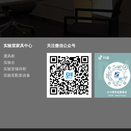
实验室家具中心
关注微信公众号
通风柜
实验台
实验室储存柜
实验室配套设备