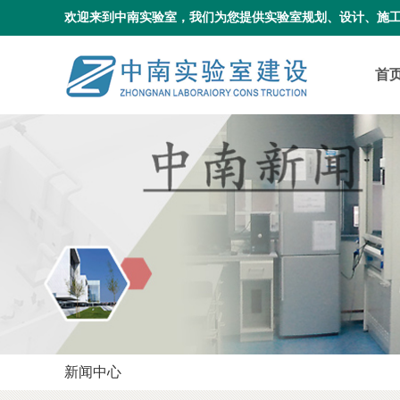
欢迎来到中南实验室，我们为您提供实验室规划、设计、施
首
新闻中心