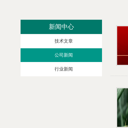
新闻中心
技术文章
公司新闻
行业新闻