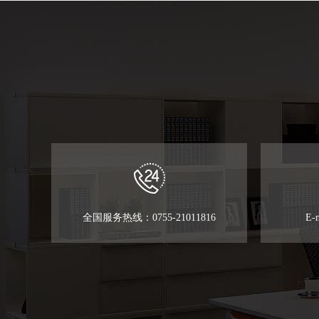
全国服务热线：0755-21011816
E-