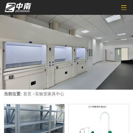
当前位置:
首页
>
实验室家具中心