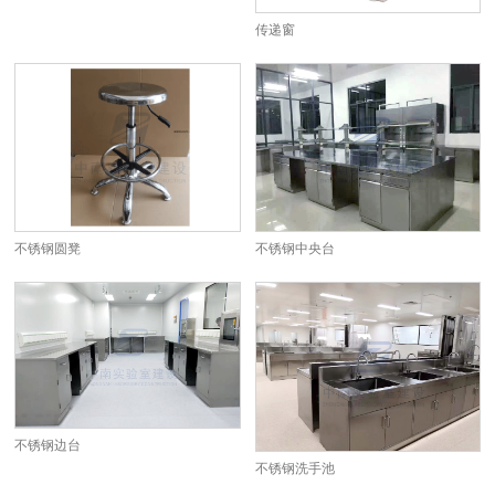
传递窗
不锈钢圆凳
不锈钢中央台
不锈钢边台
不锈钢洗手池